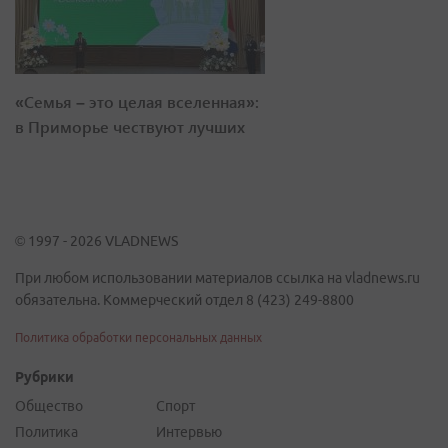
«Семья – это целая вселенная»:
в Приморье чествуют лучших
© 1997 - 2026 VLADNEWS
При любом использовании материалов ссылка на vladnews.ru
обязательна. Коммерческий отдел 8 (423) 249-8800
Политика обработки персональных данных
Рубрики
Общество
Спорт
Политика
Интервью