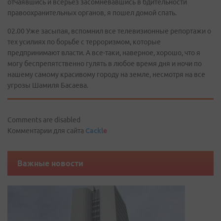
отчаявшись и всерьез засомневавшись в бдительности
правоохранительных органов, я пошел домой спать.
02.00 Уже засыпая, вспомнил все телевизионные репортажи о
тех усилиях по борьбе с терроризмом, которые
предпринимают власти. А все-таки, наверное, хорошо, что я
могу беспрепятственно гулять в любое время дня и ночи по
нашему самому красивому городу на земле, несмотря на все
угрозы Шамиля Басаева.
Comments are disabled
Комментарии для сайта
Cackl
e
Важные новости