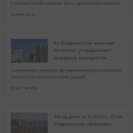
у основного работодателя, так и у другого работодателя
сегодня, 00:26
Во Владивостоке жителям
бесплатно устанавливают
пожарные извещатели
Современные дымовые датчики монтируют в квартирах
и домах отдельных категорий граждан
23:36, 7 августа
Фасад дома на Толстого, 30 во
Владивостоке обновляют