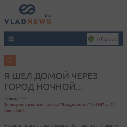
0 баллов
Я ШЕЛ ДОМОЙ ЧЕРЕЗ
ГОРОД НОЧНОЙ...
21 июнь 2006
Электронная версия газеты "Владивосток" №1967 от 21
июнь 2006
Мысль пройтись глубокой ночью по Владивостоку с большим