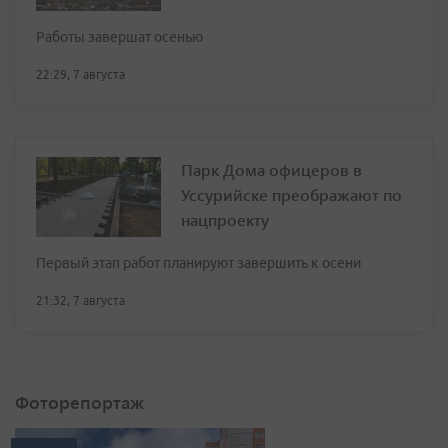
Работы завершат осенью
22:29, 7 августа
Парк Дома офицеров в
Уссурийске преображают по
нацпроекту
Первый этап работ планируют завершить к осени
21:32, 7 августа
Фоторепортаж