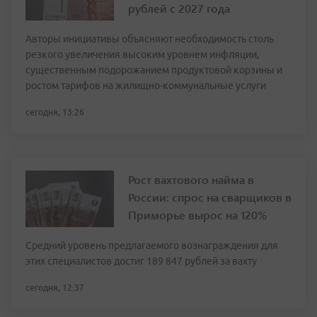
рублей с 2027 года
Авторы инициативы объясняют необходимость столь
резкого увеличения высоким уровнем инфляции,
существенным подорожанием продуктовой корзины и
ростом тарифов на жилищно-коммунальные услуги
сегодня, 13:26
Рост вахтового найма в
России: спрос на сварщиков в
Приморье вырос на 120%
Средний уровень предлагаемого вознаграждения для
этих специалистов достиг 189 847 рублей за вахту
сегодня, 12:37