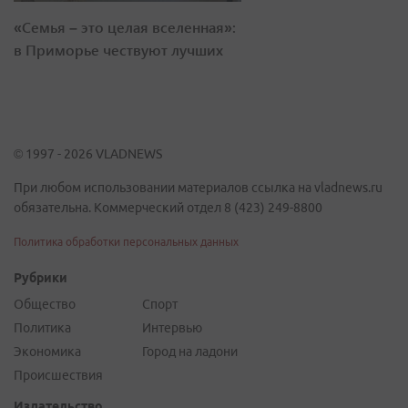
«Семья – это целая вселенная»:
в Приморье чествуют лучших
© 1997 - 2026 VLADNEWS
При любом использовании материалов ссылка на vladnews.ru
обязательна. Коммерческий отдел 8 (423) 249-8800
Политика обработки персональных данных
Рубрики
Общество
Спорт
Политика
Интервью
Экономика
Город на ладони
Происшествия
Издательство