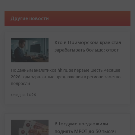
Другие новости
Кто в Приморском крае стал
зарабатывать больше: ответ
По данным аналитиков hh.ru, за первые шесть месяцев
2026 года зарплатные предложения в регионе заметно
подросли
сегодня, 14:26
В Госдуме предложили
поднять МРОТ до 50 тысяч