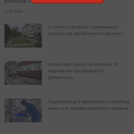
регионов страны
17.07.2026
От уютного двора до горнолыжного
курорта: как преображается Арсеньев
Новый парк, сквер с фонтаном и 50
квартир: как преображается
Дальнегорск
Подъемные до 2 миллионов и служебное
жилье: как Находка привлекает медиков