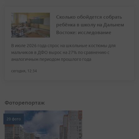
Сколько обойдется собрать
ребёнка в школу на Дальнем
Востоке: исследование
В июле 2026 года спрос на школьные костюмы для
мальчиков в ДФО вырос на 27% по сравнению с
аналогичным периодом прошлого года
сегодня, 12:34
Фоторепортаж
20 фото