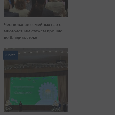
Чествование семейных пар с
многолетним стажем прошло
во Владивостоке
8 фото