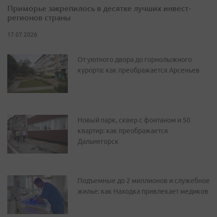
Приморье закрепилось в десятке лучших инвест-
регионов страны
17.07.2026
От уютного двора до горнолыжного
курорта: как преображается Арсеньев
Новый парк, сквер с фонтаном и 50
квартир: как преображается
Дальнегорск
Подъемные до 2 миллионов и служебное
жилье: как Находка привлекает медиков