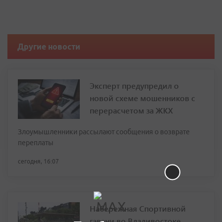
Другие новости
Эксперт предупредил о
новой схеме мошенников с
перерасчетом за ЖКХ
Злоумышленники рассылают сообщения о возврате
переплаты
сегодня, 16:07
Набережная Спортивной
гавани во Владивостоке