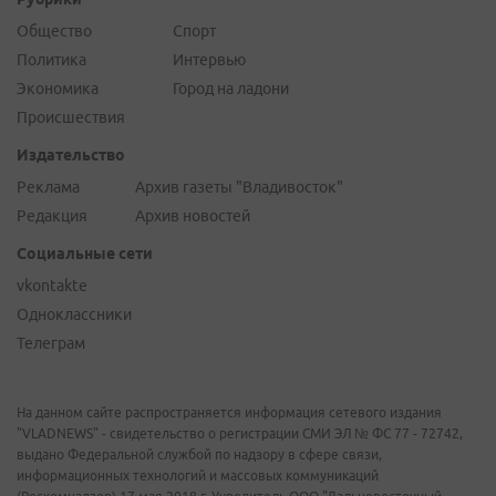
Общество
Спорт
Политика
Интервью
Экономика
Город на ладони
Происшествия
Издательство
Реклама
Архив газеты "Владивосток"
Редакция
Архив новостей
Социальные сети
vkontakte
Одноклассники
Телеграм
На данном сайте распространяется информация сетевого издания
"VLADNEWS" - свидетельство о регистрации СМИ ЭЛ № ФС 77 - 72742,
выдано Федеральной службой по надзору в сфере связи,
информационных технологий и массовых коммуникаций