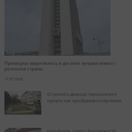
Приморье закрепилось в десятке лучших инвест-
регионов страны
17.07.2026
От уютного двора до горнолыжного
курорта: как преображается Арсеньев
Новый парк, сквер с фонтаном и 50