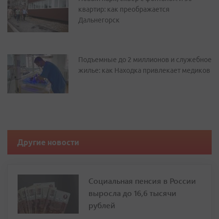
квартир: как преображается
Дальнегорск
Подъемные до 2 миллионов и служебное
жилье: как Находка привлекает медиков
Другие новости
Социальная пенсия в России
выросла до 16,6 тысячи
рублей