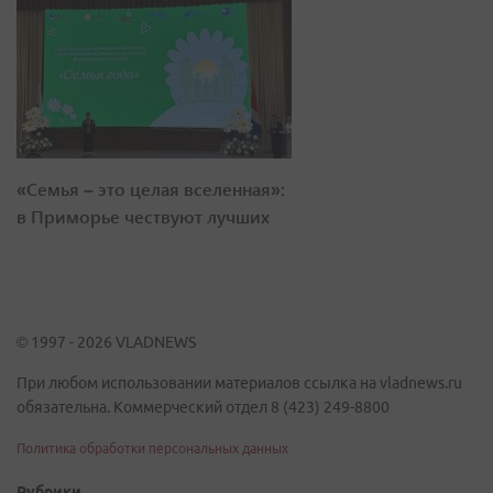
«Семья – это целая вселенная»:
в Приморье чествуют лучших
© 1997 - 2026 VLADNEWS
При любом использовании материалов ссылка на vladnews.ru
обязательна. Коммерческий отдел 8 (423) 249-8800
Политика обработки персональных данных
Рубрики