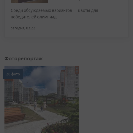
Среди обсуждаемых вариантов — квоты для
победителей олимпиад
сегодня, 03:22
Фоторепортаж
20 фото