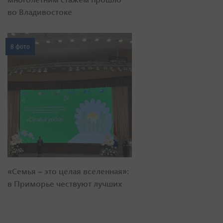
во Владивостоке
8 фото
«Семья – это целая вселенная»:
в Приморье чествуют лучших