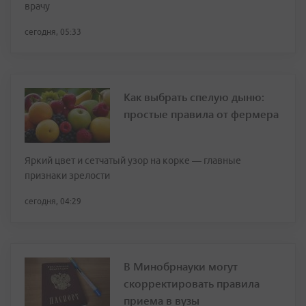
врачу
сегодня, 05:33
Как выбрать спелую дыню:
простые правила от фермера
Яркий цвет и сетчатый узор на корке — главные
признаки зрелости
сегодня, 04:29
В Минобрнауки могут
скорректировать правила
приема в вузы