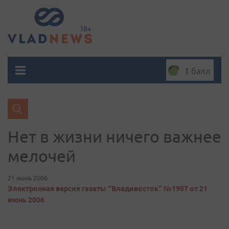
1 балл
Нет в жизни ничего важнее
мелочей
21 июнь 2006
Электронная версия газеты "Владивосток" №1967 от 21
июнь 2006