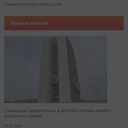
Комментарии для сайта
Cackl
e
Важные новости
Приморье закрепилось в десятке лучших инвест-
регионов страны
17.07.2026