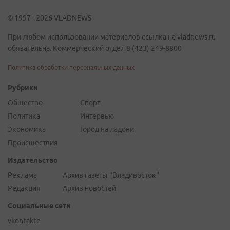
© 1997 - 2026 VLADNEWS
При любом использовании материалов ссылка на vladnews.ru
обязательна. Коммерческий отдел 8 (423) 249-8800
Политика обработки персональных данных
Рубрики
Общество
Спорт
Политика
Интервью
Экономика
Город на ладони
Происшествия
Издательство
Реклама
Архив газеты "Владивосток"
Редакция
Архив новостей
Социальные сети
vkontakte