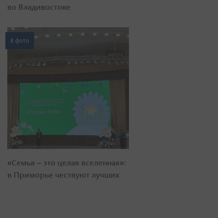
во Владивостоке
8 фото
«Семья – это целая вселенная»:
в Приморье чествуют лучших