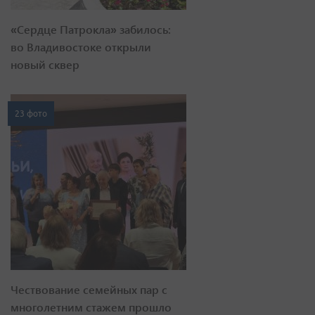
«Сердце Патрокла» забилось:
во Владивостоке открыли
новый сквер
23 фото
Чествование семейных пар с
многолетним стажем прошло