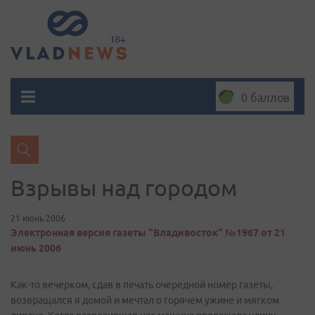
0 баллов
Взрывы над городом
21 июнь 2006
Электронная версия газеты "Владивосток" №1967 от 21
июнь 2006
Как-то вечерком, сдав в печать очередной номер газеты,
возвращался я домой и мечтал о горячем ужине и мягком