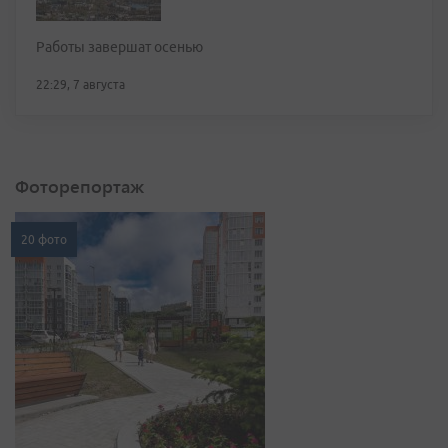
Работы завершат осенью
22:29, 7 августа
Фоторепортаж
20 фото