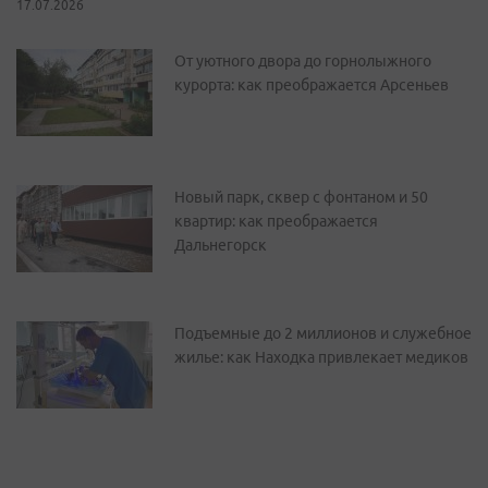
17.07.2026
От уютного двора до горнолыжного
курорта: как преображается Арсеньев
Новый парк, сквер с фонтаном и 50
квартир: как преображается
Дальнегорск
Подъемные до 2 миллионов и служебное
жилье: как Находка привлекает медиков