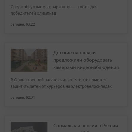
Среди обсуждаемых вариантов — квоты для
победителей олимпиад
сегодня, 03:22
Детские площадки
предложили оборудовать
камерами видеонаблюдения
В Общественной палате считают, что это поможет
защитить детей от курьеров на электровелосипедах
сегодня, 02:31
Социальная пенсия в России