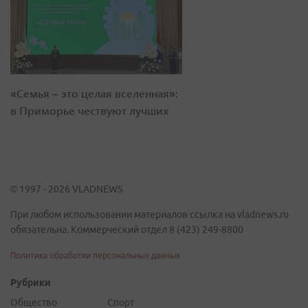
«Семья – это целая вселенная»:
в Приморье чествуют лучших
© 1997 - 2026 VLADNEWS
При любом использовании материалов ссылка на vladnews.ru
обязательна. Коммерческий отдел 8 (423) 249-8800
Политика обработки персональных данных
Рубрики
Общество
Спорт