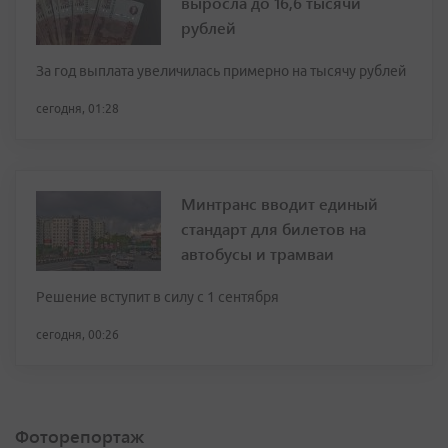
выросла до 16,6 тысячи
рублей
За год выплата увеличилась примерно на тысячу рублей
сегодня, 01:28
Минтранс вводит единый
стандарт для билетов на
автобусы и трамваи
Решение вступит в силу с 1 сентября
сегодня, 00:26
Фоторепортаж