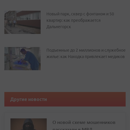
Новый парк, сквер с фонтаном и 50
квартир: как преображается
Дальнегорск
Подъемные до 2 миллионов и служебное
жилье: как Находка привлекает медиков
Другие новости
О новой схеме мошенников
рассказали в МВД