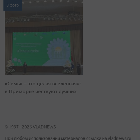
8 фото
«Семья – это целая вселенная»:
в Приморье чествуют лучших
© 1997 - 2026 VLADNEWS
При любом использовании материалов ссылка на vladnews.ru