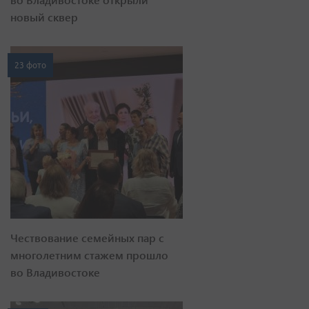
новый сквер
23 фото
Чествование семейных пар с
многолетним стажем прошло
во Владивостоке