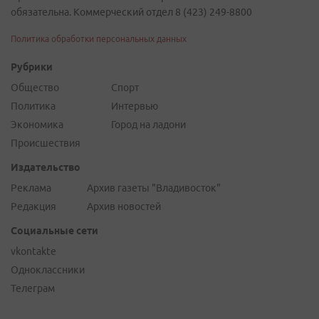
обязательна. Коммерческий отдел 8 (423) 249-8800
Политика обработки персональных данных
Рубрики
Общество
Спорт
Политика
Интервью
Экономика
Город на ладони
Происшествия
Издательство
Реклама
Архив газеты "Владивосток"
Редакция
Архив новостей
Социальные сети
vkontakte
Одноклассники
Телеграм