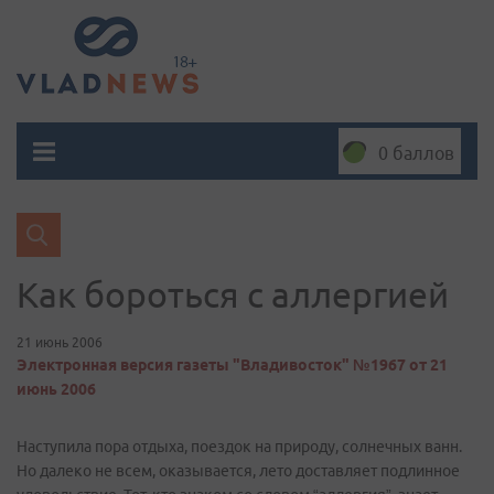
0 баллов
Как бороться с аллергией
21 июнь 2006
Электронная версия газеты "Владивосток" №1967 от 21
июнь 2006
Наступила пора отдыха, поездок на природу, солнечных ванн.
Но далеко не всем, оказывается, лето доставляет подлинное