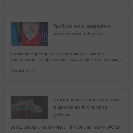
Требования к мигрантам
ужесточили в России
По мнению приморских экспертов, это позволит
минимизировать приток «лишних» людей в нашу страну
сегодня, 02:21
Социальная пенсия в России
выросла до 16,6 тысячи
рублей
За год выплата увеличилась примерно на тысячу рублей