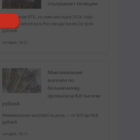
отыгрывает позиции
По оценкам ВТБ, за семь месяцев 2026 года
продажи ипотеки в России достигли 2,6 трлн
рублей
сегодня, 16:21
Максимальная
выплата по
больничному
превысила 6,8 тысячи
рублей
Минимальная выплата за день — от 874 до 968
рублей
сегодня, 16:11