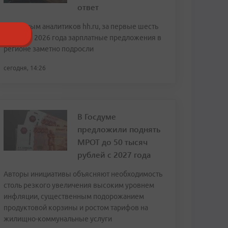
ответ
По данным аналитиков hh.ru, за первые шесть
месяцев 2026 года зарплатные предложения в
регионе заметно подросли
сегодня, 14:26
В Госдуме
предложили поднять
МРОТ до 50 тысяч
рублей с 2027 года
Авторы инициативы объясняют необходимость
столь резкого увеличения высоким уровнем
инфляции, существенным подорожанием
продуктовой корзины и ростом тарифов на
жилищно-коммунальные услуги