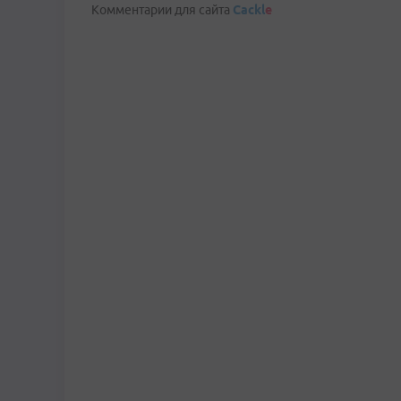
Комментарии для сайта
Cackl
e