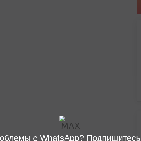
облемы с WhatsApp? Подпишитесь