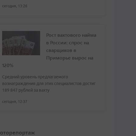
сегодня, 13:26
Рост вахтового найма
в России: спрос на
сварщиков в
Приморье вырос на
120%
Средний уровень предлагаемого
вознаграждения для этих специалистов достиг
189 847 рублей за вахту
сегодня, 12:37
оторепортаж