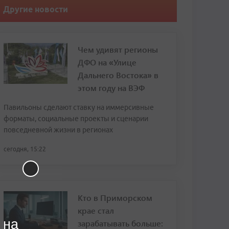
Другие новости
Чем удивят регионы
ДФО на «Улице
Дальнего Востока» в
этом году на ВЭФ
Павильоны сделают ставку на иммерсивные
форматы, социальные проекты и сценарии
повседневной жизни в регионах
сегодня, 15:22
Кто в Приморском
крае стал
 на
зарабатывать больше: