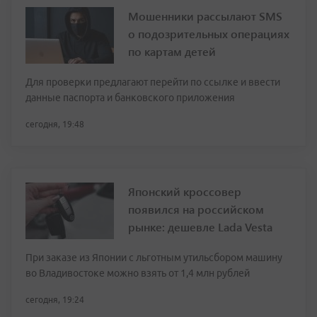
Мошенники рассылают SMS
о подозрительных операциях
по картам детей
Для проверки предлагают перейти по ссылке и ввести
данные паспорта и банковского приложения
сегодня, 19:48
Японский кроссовер
появился на российском
рынке: дешевле Lada Vesta
При заказе из Японии с льготным утильсбором машину
во Владивостоке можно взять от 1,4 млн рублей
сегодня, 19:24