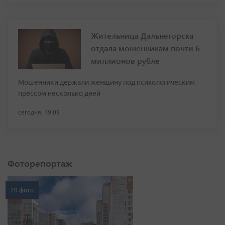
Жительница Дальнегорска
отдала мошенникам почти 6
миллионов рубле
Мошенники держали женщину под психологическим
прессом несколько дней
сегодня, 19:05
Фоторепортаж
20 фото