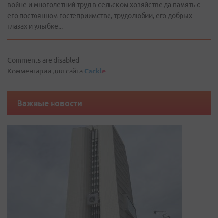
войне и многолетний труд в сельском хозяйстве да память о
его постоянном гостеприимстве, трудолюбии, его добрых
глазах и улыбке...
Comments are disabled
Комментарии для сайта
Cackl
e
Важные новости