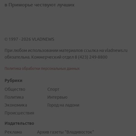
в Приморье чествуют лучших
© 1997 - 2026 VLADNEWS
При любом использовании материалов ссылка на vladnews.ru
обязательна. Коммерческий отдел 8 (423) 249-8800
Политика обработки персональных данных
Рубрики
Общество
Спорт
Политика
Интервью
Экономика
Город на ладони
Происшествия
Издательство
Реклама
Архив газеты "Владивосток"