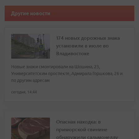
Другие новости
174 новых дорожных знака
установили в июле во
Владивостоке
Новые знаки смонтировали на Шошина, 23,
Университетским проспекте, Адмирала Горшкова, 26 и
по другим адресам
сегодня, 14:44
Опасная находка: в
приморской свинине
обнаружили сальмонеллу