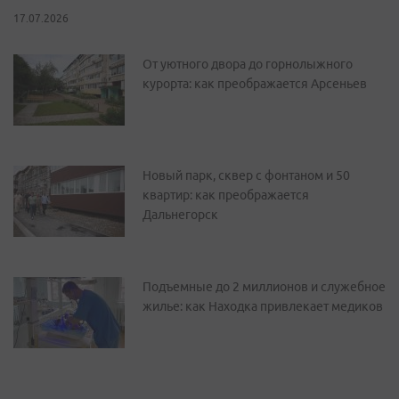
17.07.2026
От уютного двора до горнолыжного
курорта: как преображается Арсеньев
Новый парк, сквер с фонтаном и 50
квартир: как преображается
Дальнегорск
Подъемные до 2 миллионов и служебное
жилье: как Находка привлекает медиков