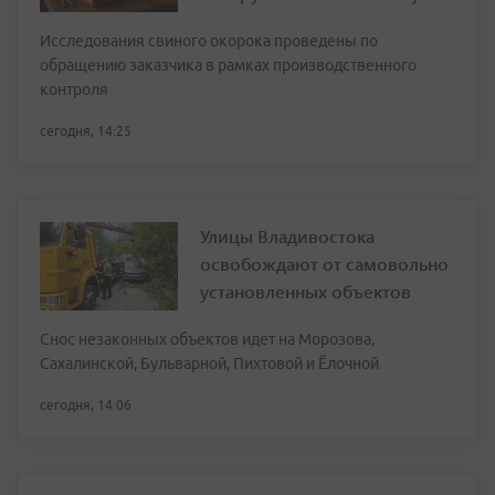
Исследования свиного окорока проведены по
обращению заказчика в рамках производственного
контроля
сегодня, 14:25
Улицы Владивостока
освобождают от самовольно
установленных объектов
Снос незаконных объектов идет на Морозова,
Сахалинской, Бульварной, Пихтовой и Ёлочной
сегодня, 14:06