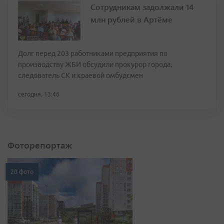
Сотрудникам задолжали 14
млн рублей в Артёме
Долг перед 203 работниками предприятия по
производству ЖБИ обсудили прокурор города,
следователь СК и краевой омбудсмен
сегодня, 13:46
Фоторепортаж
20 фото