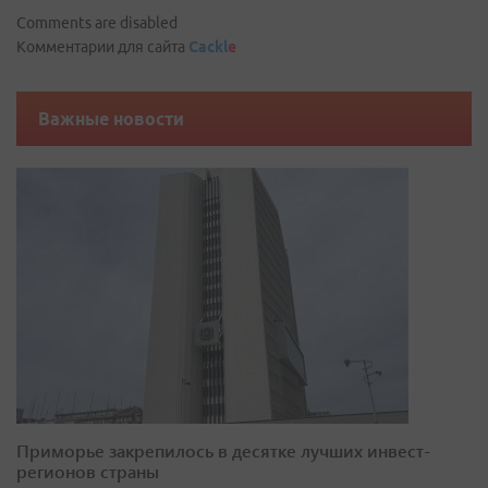
Comments are disabled
Комментарии для сайта
Cackl
e
Важные новости
Приморье закрепилось в десятке лучших инвест-
регионов страны