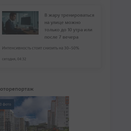
В жару тренироваться
на улице можно
только до 10 утра или
после 7 вечера
Интенсивность стоит снизить на 30–50%
сегодня, 04:32
оторепортаж
0 фото