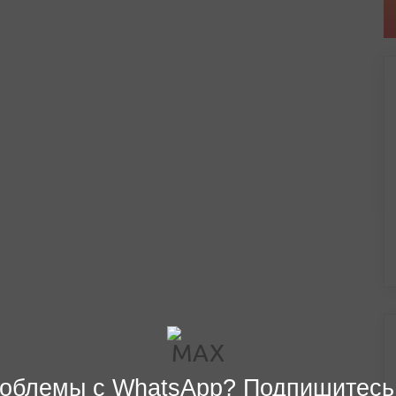
облемы с WhatsApp? Подпишитесь