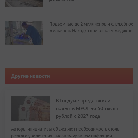
Подъемные до 2 миллионов и служебное
жилье: как Находка привлекает медиков
Другие новости
В Госдуме предложили
поднять МРОТ до 50 тысяч
рублей с 2027 года
Авторы инициативы объясняют необходимость столь
резкого увеличения высоким уровнем инфляции,