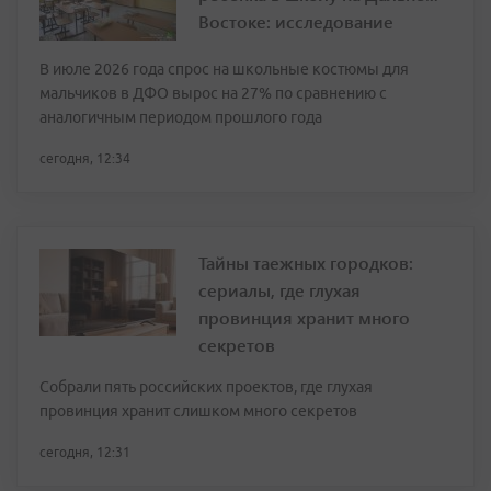
Востоке: исследование
В июле 2026 года спрос на школьные костюмы для
мальчиков в ДФО вырос на 27% по сравнению с
аналогичным периодом прошлого года
сегодня, 12:34
Тайны таежных городков:
сериалы, где глухая
провинция хранит много
секретов
Собрали пять российских проектов, где глухая
провинция хранит слишком много секретов
сегодня, 12:31