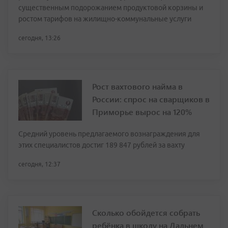
существенным подорожанием продуктовой корзины и
ростом тарифов на жилищно-коммунальные услуги
сегодня, 13:26
Рост вахтового найма в
России: спрос на сварщиков в
Приморье вырос на 120%
Средний уровень предлагаемого вознаграждения для
этих специалистов достиг 189 847 рублей за вахту
сегодня, 12:37
Сколько обойдется собрать
ребёнка в школу на Дальнем