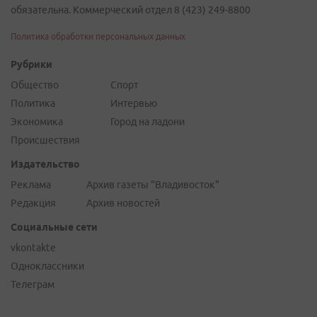
обязательна. Коммерческий отдел 8 (423) 249-8800
Политика обработки персональных данных
Рубрики
Общество
Спорт
Политика
Интервью
Экономика
Город на ладони
Происшествия
Издательство
Реклама
Архив газеты "Владивосток"
Редакция
Архив новостей
Социальные сети
vkontakte
Одноклассники
Телеграм