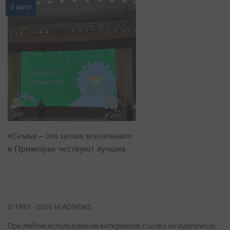
8 фото
«Семья – это целая вселенная»:
в Приморье чествуют лучших
© 1997 - 2026 VLADNEWS
При любом использовании материалов ссылка на vladnews.ru