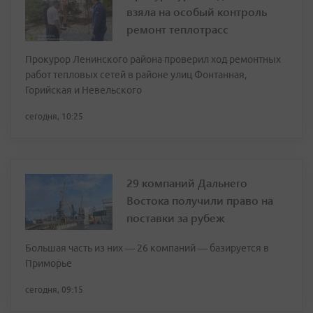
взяла на особый контроль
ремонт теплотрасс
Прокурор Ленинского района проверил ход ремонтных
работ тепловых сетей в районе улиц Фонтанная,
Горийская и Невельского
сегодня, 10:25
29 компаний Дальнего
Востока получили право на
поставки за рубеж
Большая часть из них — 26 компаний — базируется в
Приморье
сегодня, 09:15