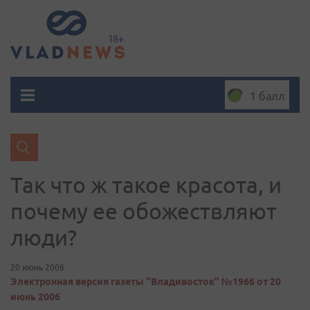
1 балл
Так что ж такое красота, и
почему ее обожествляют
люди?
20 июнь 2006
Электронная версия газеты "Владивосток" №1966 от 20
июнь 2006