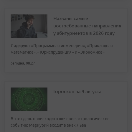
Названы самые
востребованные направления
у абитуриентов в 2026 году
Лидируют «Программная инженерия», «Прикладная
математика», «Юриспруденция» и «Экономика»
сегодня, 08:27
Гороскоп на 9 августа
В этот день происходит ключевое астрологическое
событие: Меркурий входит в знак Льва