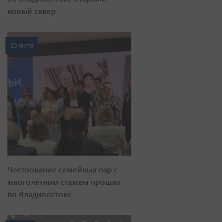
новый сквер
23 фото
Чествование семейных пар с
многолетним стажем прошло
во Владивостоке