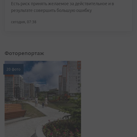
Есть риск принять желаемое за действительное и в
результате совершить большую ошибку
сегодня, 07:38
Фоторепортаж
20 фото