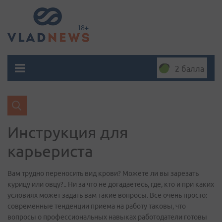
2 балла
Инструкция для
карьериста
Вам трудно переносить вид крови? Можете ли вы зарезать
курицу или овцу?.. Ни за что не догадаетесь, где, кто и при каких
условиях может задать вам такие вопросы. Все очень просто:
современные тенденции приема на работу таковы, что
вопросы о профессиональных навыках работодатели готовы