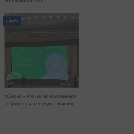
во Владивостоке
8 фото
«Семья – это целая вселенная»:
в Приморье чествуют лучших