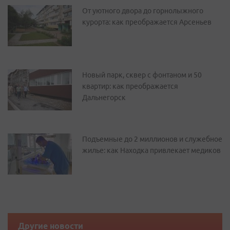
От уютного двора до горнолыжного
курорта: как преображается Арсеньев
Новый парк, сквер с фонтаном и 50
квартир: как преображается
Дальнегорск
Подъемные до 2 миллионов и служебное
жилье: как Находка привлекает медиков
Другие новости