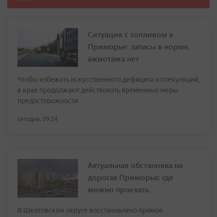
Ситуация с топливом в
Приморье: запасы в норме,
ажиотажа нет
Чтобы избежать искусственного дефицита и спекуляций,
в крае продолжают действовать временные меры
предосторожности
сегодня, 09:24
Актуальная обстановка на
дорогах Приморья: где
можно проехать
В Шкотовском округе восстановлено прямое