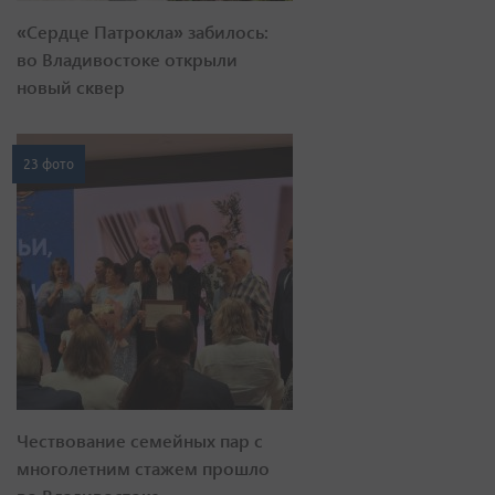
«Сердце Патрокла» забилось:
во Владивостоке открыли
новый сквер
23 фото
Чествование семейных пар с
многолетним стажем прошло