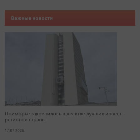
Важные новости
Приморье закрепилось в десятке лучших инвест-
регионов страны
17.07.2026