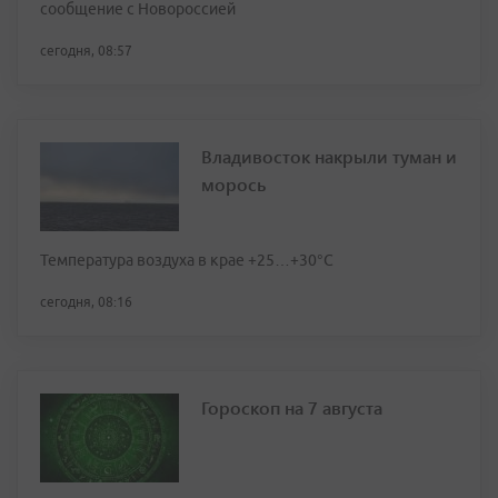
сообщение с Новороссией
сегодня, 08:57
Владивосток накрыли туман и
морось
Температура воздуха в крае +25…+30°C
сегодня, 08:16
Гороскоп на 7 августа