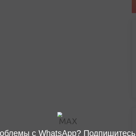
облемы с WhatsApp? Подпишитесь