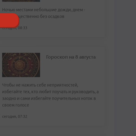
Ночью местами небольшие дожди, днем -
преимущественно без осадков
сегодня, 08:33
Гороскоп на 8 августа
Чтобы не нажить себе неприятностей,
избегайте тех, кто любит поучать и руководить, а
заодно и сами избегайте поучительных ноток в
своем голосе
сегодня, 07:32