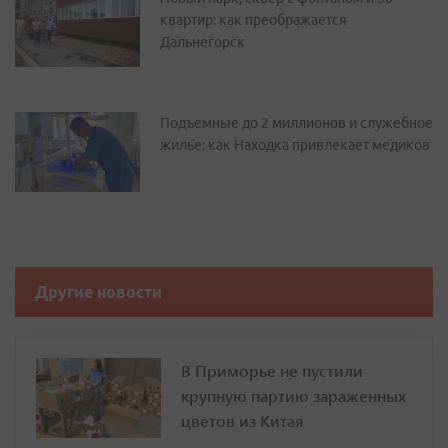
квартир: как преображается
Дальнегорск
Подъемные до 2 миллионов и служебное
жилье: как Находка привлекает медиков
Другие новости
В Приморье не пустили
крупную партию зараженных
цветов из Китая