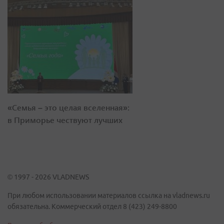
«Семья – это целая вселенная»:
в Приморье чествуют лучших
© 1997 - 2026 VLADNEWS
При любом использовании материалов ссылка на vladnews.ru
обязательна. Коммерческий отдел 8 (423) 249-8800