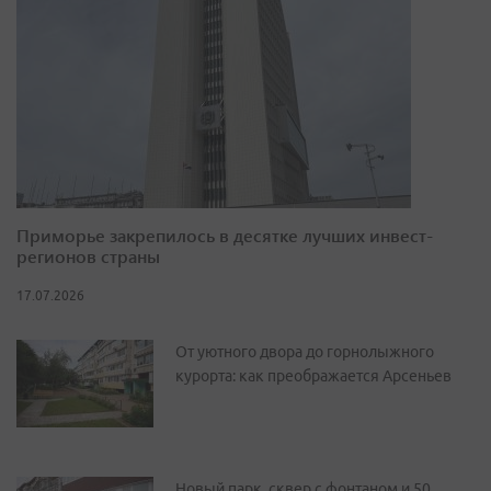
Приморье закрепилось в десятке лучших инвест-
регионов страны
17.07.2026
От уютного двора до горнолыжного
курорта: как преображается Арсеньев
Новый парк, сквер с фонтаном и 50