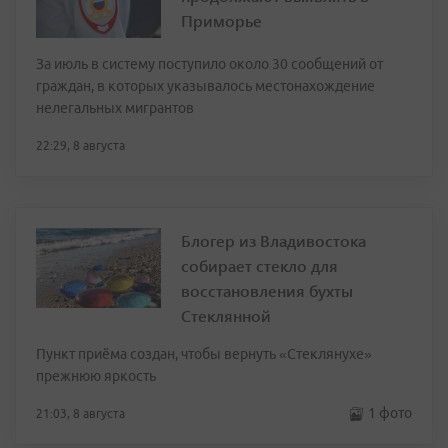
Приморье
За июль в систему поступило около 30 сообщений от
граждан, в которых указывалось местонахождение
нелегальных мигрантов
22:29, 8 августа
Блогер из Владивостока
собирает стекло для
восстановления бухты
Стеклянной
Пункт приёма создан, чтобы вернуть «Стеклянухе»
прежнюю яркость
1 фото
21:03, 8 августа