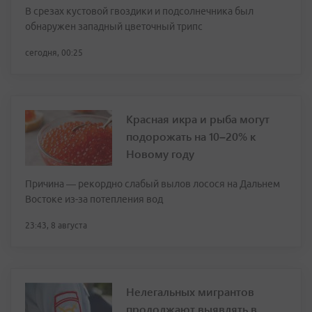
В срезах кустовой гвоздики и подсолнечника был
обнаружен западный цветочный трипс
сегодня, 00:25
Красная икра и рыба могут
подорожать на 10–20% к
Новому году
Причина — рекордно слабый вылов лосося на Дальнем
Востоке из-за потепления вод
23:43, 8 августа
Нелегальных мигрантов
продолжают выявлять в