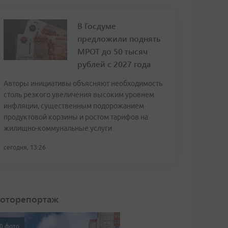
В Госдуме
предложили поднять
МРОТ до 50 тысяч
рублей с 2027 года
Авторы инициативы объясняют необходимость
столь резкого увеличения высоким уровнем
инфляции, существенным подорожанием
продуктовой корзины и ростом тарифов на
жилищно-коммунальные услуги
сегодня, 13:26
оторепортаж
0 фото