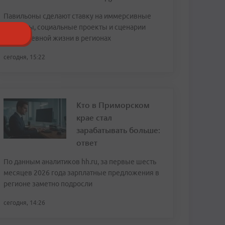
Павильоны сделают ставку на иммерсивные
форматы, социальные проекты и сценарии
повседневной жизни в регионах
сегодня, 15:22
Кто в Приморском
крае стал
зарабатывать больше:
ответ
По данным аналитиков hh.ru, за первые шесть
месяцев 2026 года зарплатные предложения в
регионе заметно подросли
сегодня, 14:26