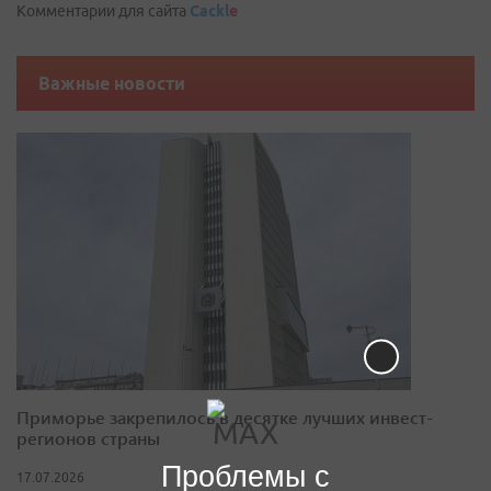
Комментарии для сайта
Cackl
e
Важные новости
Приморье закрепилось в десятке лучших инвест-
регионов страны
Проблемы с
17.07.2026