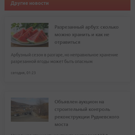
Другие новости
Разрезанный арбуз: сколько
можно хранить и как не
отравиться
Арбузный сезон в разгаре, но неправильное хранение
разрезанной ягоды может быть опасным
сегодня, 01:23
Объявлен аукцион на
строительный контроль
реконструкции Рудневского
моста