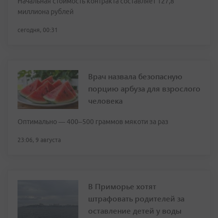
Начальная стоимость контракта составляет 127,8
миллиона рублей
сегодня, 00:31
Врач назвала безопасную
порцию арбуза для взрослого
человека
Оптимально — 400–500 граммов мякоти за раз
23:06, 9 августа
В Приморье хотят
штрафовать родителей за
оставление детей у воды