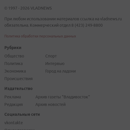
© 1997 - 2026 VLADNEWS
При любом использовании материалов ссылка на vladnews.ru
обязательна. Коммерческий отдел 8 (423) 249-8800
Политика обработки персональных данных
Рубрики
Общество
Спорт
Политика
Интервью
Экономика
Город на ладони
Происшествия
Издательство
Реклама
Архив газеты "Владивосток"
Редакция
Архив новостей
Социальные сети
vkontakte