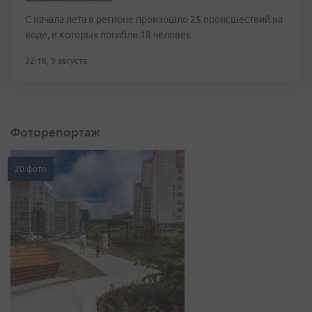
С начала лета в регионе произошло 25 происшествий на
воде, в которых погибли 18 человек
22:18, 9 августа
Фоторепортаж
20 фото