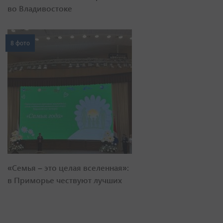
во Владивостоке
8 фото
«Семья – это целая вселенная»:
в Приморье чествуют лучших