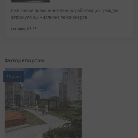
Ежегодное повышение пенсий работающих граждан
затронуло 9,3 миллиона пенсионеров
сегодня, 03:23
Фоторепортаж
20 фото