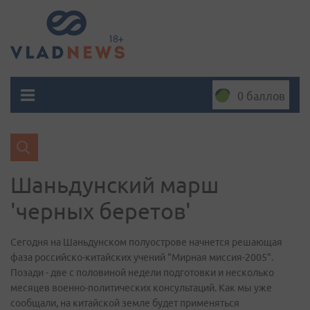
0 баллов
Шаньдунский марш
'черных беретов'
Сегодня на Шаньдунском полуострове начнется решающая
фаза российско-китайских учений "Мирная миссия-2005".
Позади - две с половиной недели подготовки и несколько
месяцев военно-политических консультаций. Как мы уже
сообщали, на китайской земле будет применяться