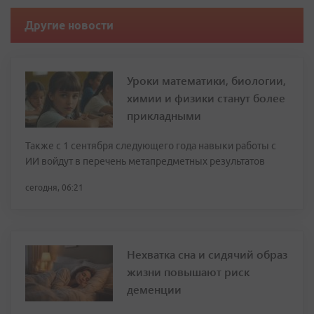
Другие новости
Уроки математики, биологии,
химии и физики станут более
прикладными
Также с 1 сентября следующего года навыки работы с
ИИ войдут в перечень метапредметных результатов
сегодня, 06:21
Нехватка сна и сидячий образ
жизни повышают риск
деменции