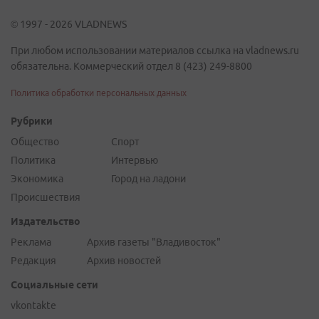
© 1997 - 2026 VLADNEWS
При любом использовании материалов ссылка на vladnews.ru
обязательна. Коммерческий отдел 8 (423) 249-8800
Политика обработки персональных данных
Рубрики
Общество
Спорт
Политика
Интервью
Экономика
Город на ладони
Происшествия
Издательство
Реклама
Архив газеты "Владивосток"
Редакция
Архив новостей
Социальные сети
vkontakte