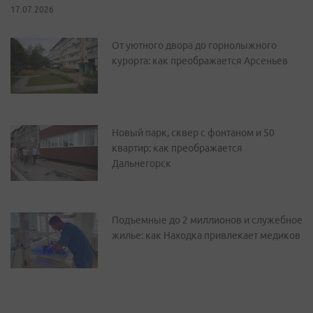
17.07.2026
От уютного двора до горнолыжного
курорта: как преображается Арсеньев
Новый парк, сквер с фонтаном и 50
квартир: как преображается
Дальнегорск
Подъемные до 2 миллионов и служебное
жилье: как Находка привлекает медиков