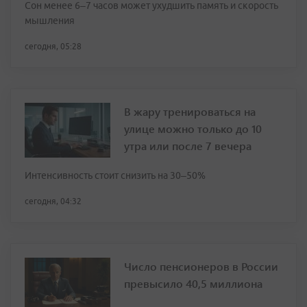
Сон менее 6–7 часов может ухудшить память и скорость
мышления
сегодня, 05:28
В жару тренироваться на
улице можно только до 10
утра или после 7 вечера
Интенсивность стоит снизить на 30–50%
сегодня, 04:32
Число пенсионеров в России
превысило 40,5 миллиона