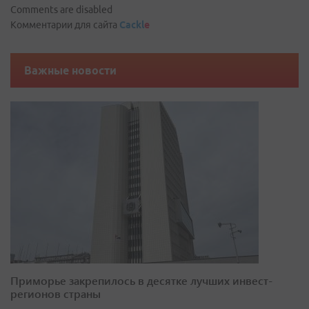
Comments are disabled
Комментарии для сайта
Cackl
e
Важные новости
Приморье закрепилось в десятке лучших инвест-
регионов страны