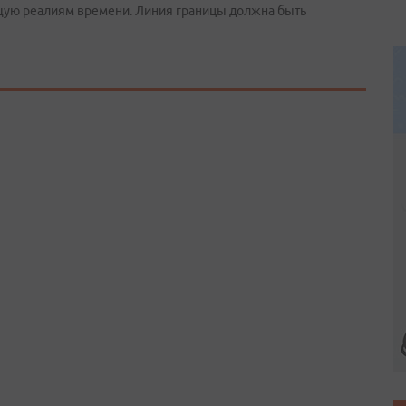
ющую реалиям времени. Линия границы должна быть