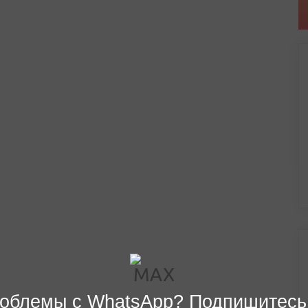
облемы с WhatsApp? Подпишитесь