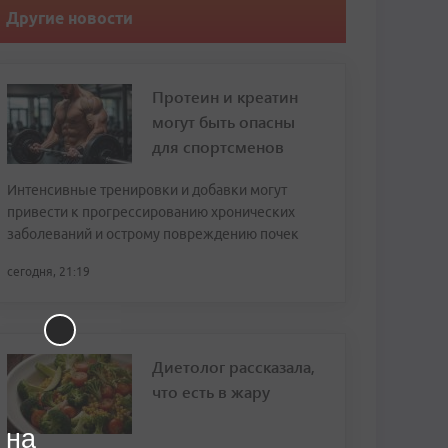
Другие новости
Протеин и креатин
могут быть опасны
для спортсменов
Интенсивные тренировки и добавки могут
привести к прогрессированию хронических
заболеваний и острому повреждению почек
сегодня, 21:19
Диетолог рассказала,
что есть в жару
 на