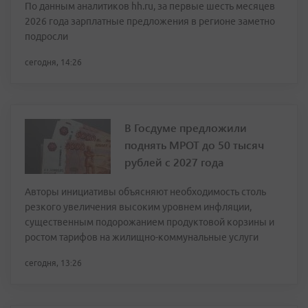
По данным аналитиков hh.ru, за первые шесть месяцев
2026 года зарплатные предложения в регионе заметно
подросли
сегодня, 14:26
В Госдуме предложили
поднять МРОТ до 50 тысяч
рублей с 2027 года
Авторы инициативы объясняют необходимость столь
резкого увеличения высоким уровнем инфляции,
существенным подорожанием продуктовой корзины и
ростом тарифов на жилищно-коммунальные услуги
сегодня, 13:26