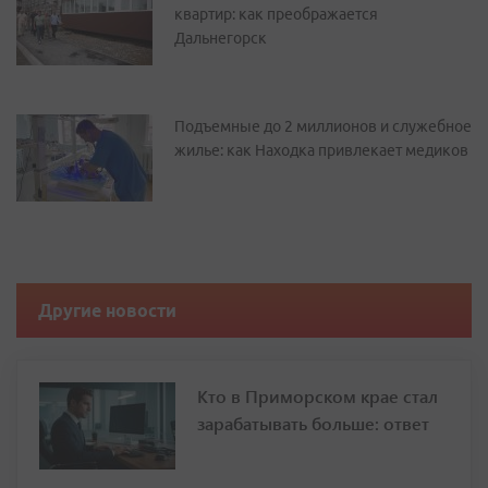
квартир: как преображается
Дальнегорск
Подъемные до 2 миллионов и служебное
жилье: как Находка привлекает медиков
Другие новости
Кто в Приморском крае стал
зарабатывать больше: ответ