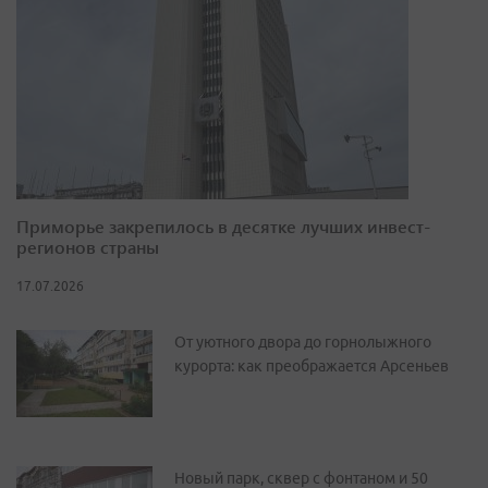
Приморье закрепилось в десятке лучших инвест-
регионов страны
17.07.2026
От уютного двора до горнолыжного
курорта: как преображается Арсеньев
Новый парк, сквер с фонтаном и 50