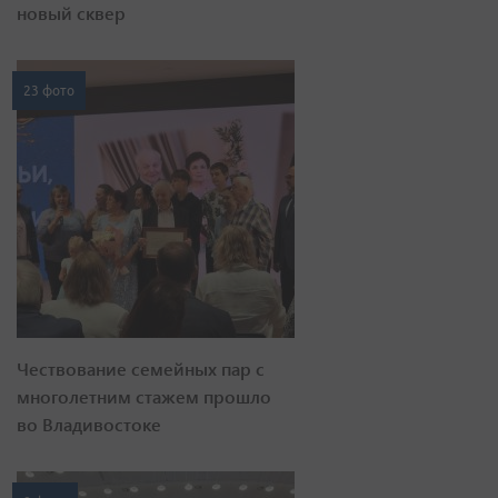
новый сквер
23 фото
Чествование семейных пар с
многолетним стажем прошло
во Владивостоке