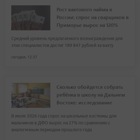
Рост вахтового найма в
России: спрос на сварщиков в
Приморье вырос на 120%
Средний уровень предлагаемого вознаграждения для
этих специалистов достиг 189 847 рублей за вахту
сегодня, 12:37
Сколько обойдется собрать
ребёнка в школу на Дальнем
Востоке: исследование
В июле 2026 года спрос на школьные костюмы для
мальчиков в ДФО вырос на 27% по сравнению с
аналогичным периодом прошлого года