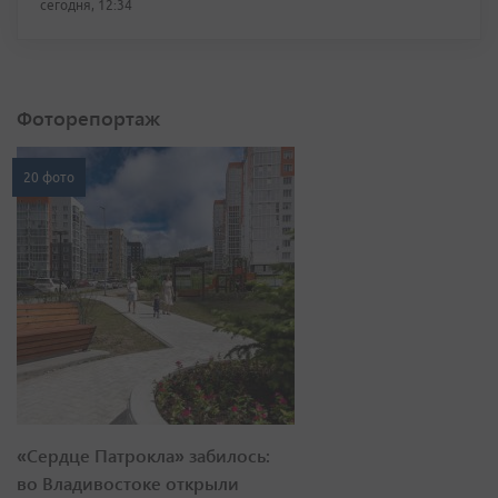
сегодня, 12:34
Фоторепортаж
20 фото
«Сердце Патрокла» забилось:
во Владивостоке открыли