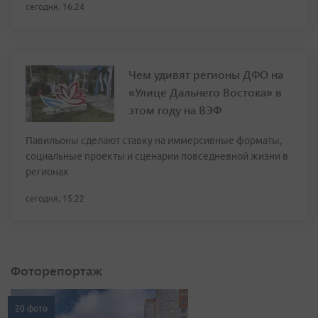
сегодня, 16:24
Чем удивят регионы ДФО на
«Улице Дальнего Востока» в
этом году на ВЭФ
Павильоны сделают ставку на иммерсивные форматы,
социальные проекты и сценарии повседневной жизни в
регионах
сегодня, 15:22
Фоторепортаж
20 фото