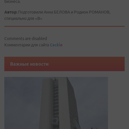
бизнеса.
Автор:
Подготовили Анна БЕЛОВА и Родион РОМАНОВ,
специально для «В»
Comments are disabled
Комментарии для сайта
Cackl
e
Важные новости