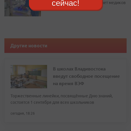
сейчас!
жилье: как Находка привлекает медиков
Другие новости
В школах Владивостока
введут свободное посещение
на время ВЭФ
Торжественные линейки, посвящённые Дню знаний,
состоятся 1 сентября для всех школьников
сегодня, 18:26