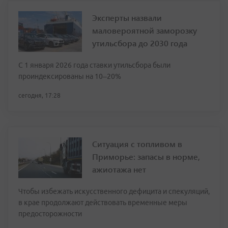
Эксперты назвали
маловероятной заморозку
утильсбора до 2030 года
С 1 января 2026 года ставки утильсбора были
проиндексированы на 10–20%
сегодня, 17:28
Ситуация с топливом в
Приморье: запасы в норме,
ажиотажа нет
Чтобы избежать искусственного дефицита и спекуляций,
в крае продолжают действовать временные меры
предосторожности