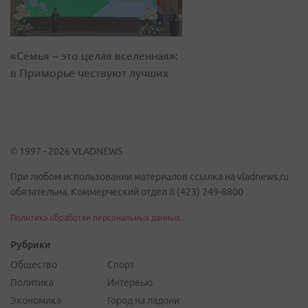
«Семья – это целая вселенная»:
в Приморье чествуют лучших
© 1997 - 2026 VLADNEWS
При любом использовании материалов ссылка на vladnews.ru
обязательна. Коммерческий отдел 8 (423) 249-8800
Политика обработки персональных данных
Рубрики
Общество
Спорт
Политика
Интервью
Экономика
Город на ладони