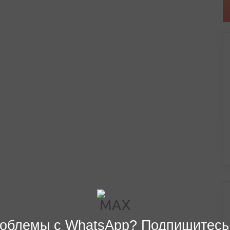
облемы с WhatsApp? Подпишитесь