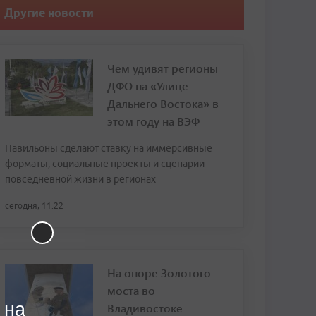
Другие новости
Чем удивят регионы
ДФО на «Улице
Дальнего Востока» в
этом году на ВЭФ
Павильоны сделают ставку на иммерсивные
форматы, социальные проекты и сценарии
повседневной жизни в регионах
сегодня, 11:22
На опоре Золотого
моста во
 на
Владивостоке