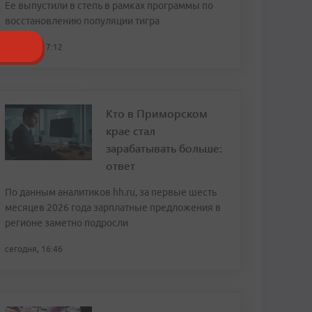
Ее выпустили в степь в рамках программы по
восстановлению популяции тигра
сегодня, 17:12
Кто в Приморском
крае стал
зарабатывать больше:
ответ
По данным аналитиков hh.ru, за первые шесть
месяцев 2026 года зарплатные предложения в
регионе заметно подросли
сегодня, 16:46