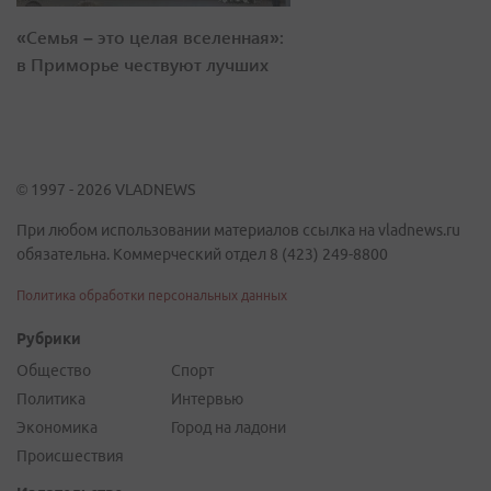
«Семья – это целая вселенная»:
в Приморье чествуют лучших
© 1997 - 2026 VLADNEWS
При любом использовании материалов ссылка на vladnews.ru
обязательна. Коммерческий отдел 8 (423) 249-8800
Политика обработки персональных данных
Рубрики
Общество
Спорт
Политика
Интервью
Экономика
Город на ладони
Происшествия