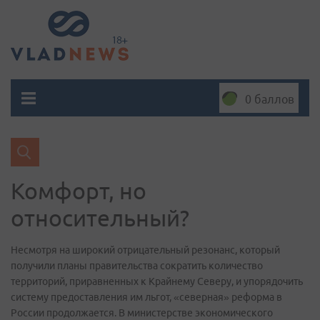
0 баллов
Комфорт, но
относительный?
Несмотря на широкий отрицательный резонанс, который
получили планы правительства сократить количество
территорий, приравненных к Крайнему Северу, и упорядочить
систему предоставления им льгот, «северная» реформа в
России продолжается. В министерстве экономического