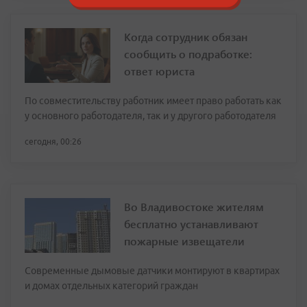
Когда сотрудник обязан
сообщить о подработке:
ответ юриста
По совместительству работник имеет право работать как
у основного работодателя, так и у другого работодателя
сегодня, 00:26
Во Владивостоке жителям
бесплатно устанавливают
пожарные извещатели
Современные дымовые датчики монтируют в квартирах
и домах отдельных категорий граждан