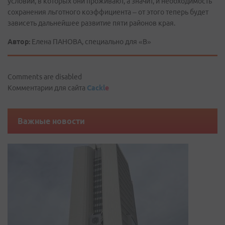
условий, в которых они проживают, а значит, и необходимость
сохранения льготного коэффициента – от этого теперь будет
зависеть дальнейшее развитие пяти районов края.
Автор:
Елена ПАНОВА, специально для «В»
Comments are disabled
Комментарии для сайта
Cackl
e
Важные новости