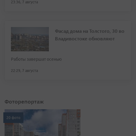
23:36, 7 августа
Фасад дома на Толстого, 30 во
Владивостоке обновляют
Работы завершат осенью
22:29, 7 августа
Фоторепортаж
20 фото