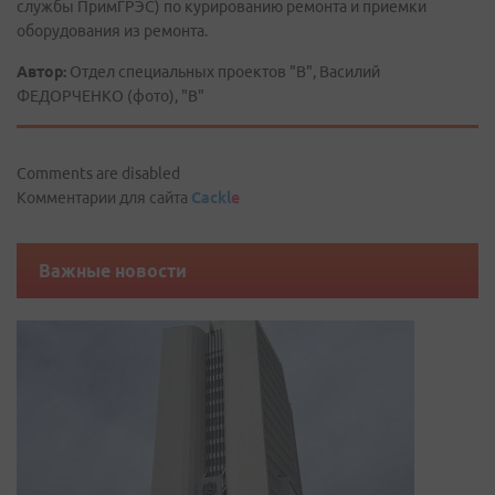
службы ПримГРЭС) по курированию ремонта и приемки
оборудования из ремонта.
Автор:
Отдел специальных проектов "В", Василий
ФЕДОРЧЕНКО (фото), "В"
Comments are disabled
Комментарии для сайта
Cackl
e
Важные новости