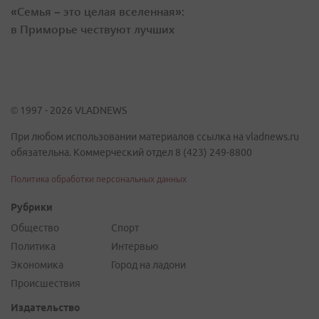
«Семья – это целая вселенная»:
в Приморье чествуют лучших
© 1997 - 2026 VLADNEWS
При любом использовании материалов ссылка на vladnews.ru
обязательна. Коммерческий отдел 8 (423) 249-8800
Политика обработки персональных данных
Рубрики
Общество
Спорт
Политика
Интервью
Экономика
Город на ладони
Происшествия
Издательство