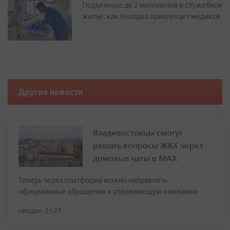
Подъемные до 2 миллионов и служебное
жилье: как Находка привлекает медиков
Другие новости
Владивостокцы смогут
решать вопросы ЖКХ через
домовые чаты в МАХ
Теперь через платформу можно направлять
официальные обращения в управляющую компанию
сегодня, 21:27