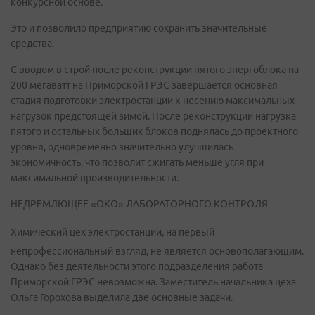
конкурсной основе.
Это и позволило предприятию сохранить значительные
средства.
С вводом в строй после реконструкции пятого энергоблока на
200 мегаватт на Приморской ГРЭС завершается основная
стадия подготовки электростанции к несению максимальных
нагрузок предстоящей зимой. После реконструкции нагрузка
пятого и остальных больших блоков поднялась до проектного
уровня, одновременно значительно улучшилась
экономичность, что позволит сжигать меньше угля при
максимальной производительности.
НЕДРЕМЛЮЩЕЕ «ОКО» ЛАБОРАТОРНОГО КОНТРОЛЯ
Химический цех электростанции, на первый
непрофессиональный взгляд, не является основополагающим.
Однако без деятельности этого подразделения работа
Приморской ГРЭС невозможна. Заместитель начальника цеха
Ольга Горохова выделила две основные задачи.