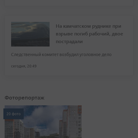
На камчатском руднике при
взрыве погиб рабочий, двое
пострадали
Следственный комитет возбудил уголовное дело
сегодня, 20:49
Фоторепортаж
20 фото