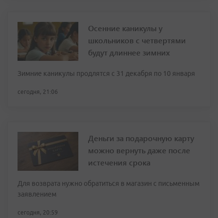
Осенние каникулы у
школьников с четвертями
будут длиннее зимних
Зимние каникулы продлятся с 31 декабря по 10 января
сегодня, 21:06
Деньги за подарочную карту
можно вернуть даже после
истечения срока
Для возврата нужно обратиться в магазин с письменным
заявлением
сегодня, 20:59