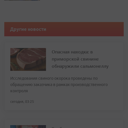
Другие новости
Опасная находка: в
приморской свинине
обнаружили сальмонеллу
Исследования свиного окорока проведены по
обращению заказчика в рамках производственного
контроля
сегодня, 03:25