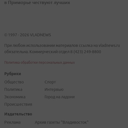
в Приморье чествуют лучших
© 1997 - 2026 VLADNEWS
При любом использовании материалов ссылка на vladnews.ru
обязательна. Коммерческий отдел 8 (423) 249-8800
Политика обработки персональных данных
Рубрики
Общество
Спорт
Политика
Интервью
Экономика
Город на ладони
Происшествия
Издательство
Реклама
Архив газеты "Владивосток"