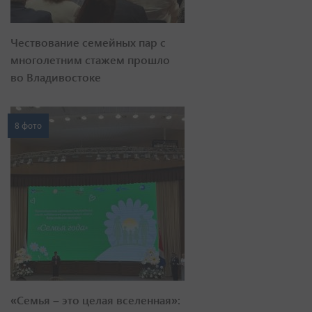
Чествование семейных пар с
многолетним стажем прошло
во Владивостоке
8 фото
«Семья – это целая вселенная»: