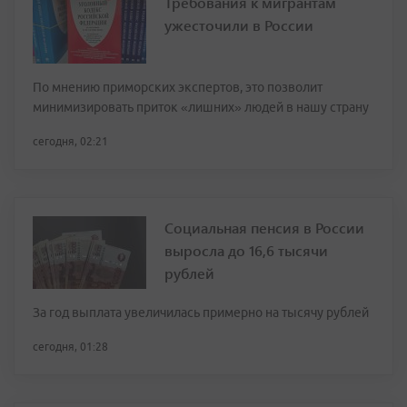
Требования к мигрантам
ужесточили в России
По мнению приморских экспертов, это позволит
минимизировать приток «лишних» людей в нашу страну
сегодня, 02:21
Социальная пенсия в России
выросла до 16,6 тысячи
рублей
За год выплата увеличилась примерно на тысячу рублей
сегодня, 01:28