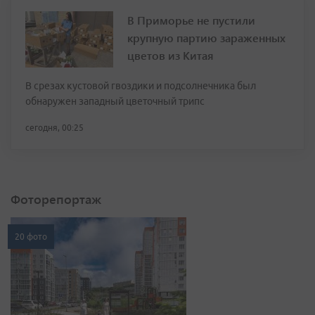
В Приморье не пустили
крупную партию зараженных
цветов из Китая
В срезах кустовой гвоздики и подсолнечника был
обнаружен западный цветочный трипс
сегодня, 00:25
Фоторепортаж
20 фото