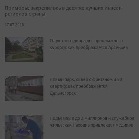
Приморье закрепилось в десятке лучших инвест-
регионов страны
17.07.2026
От уютного двора до горнолыжного
курорта: как преображается Арсеньев
Новый парк, сквер с фонтаном и 50
квартир: как преображается
Дальнегорск
Подъемные до 2 миллионов и служебное
жилье: как Находка привлекает медиков