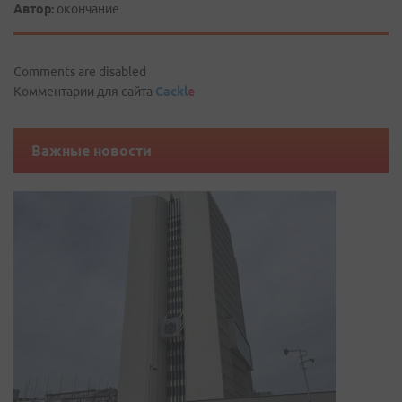
Автор:
окончание
Comments are disabled
Комментарии для сайта
Cackl
e
Важные новости