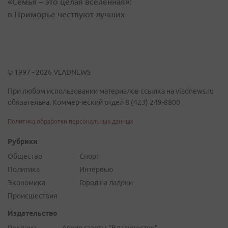
«Семья – это целая вселенная»:
в Приморье чествуют лучших
© 1997 - 2026 VLADNEWS
При любом использовании материалов ссылка на vladnews.ru
обязательна. Коммерческий отдел 8 (423) 249-8800
Политика обработки персональных данных
Рубрики
Общество
Спорт
Политика
Интервью
Экономика
Город на ладони
Происшествия
Издательство