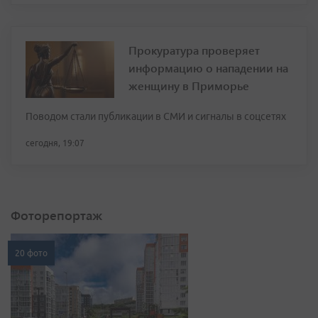
Прокуратура проверяет
информацию о нападении на
женщину в Приморье
Поводом стали публикации в СМИ и сигналы в соцсетях
сегодня, 19:07
Фоторепортаж
20 фото