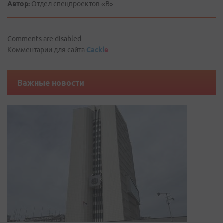
Автор:
Отдел спецпроектов «В»
Comments are disabled
Комментарии для сайта
Cackl
e
Важные новости