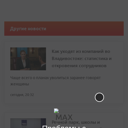
Другие новости
Как уходят из компаний во
Владивостоке: статистика и
откровения сотрудников
Чаще всего о планах уволиться заранее говорят
женщины
сегодня, 20:32
Речной парк, школы и