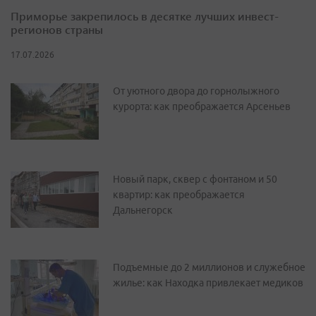
Приморье закрепилось в десятке лучших инвест-
регионов страны
17.07.2026
От уютного двора до горнолыжного
курорта: как преображается Арсеньев
Новый парк, сквер с фонтаном и 50
квартир: как преображается
Дальнегорск
Подъемные до 2 миллионов и служебное
жилье: как Находка привлекает медиков