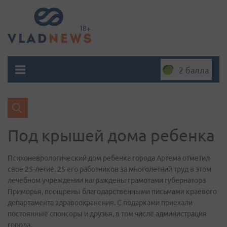
2 балла
Под крышей дома ребенка
Психоневрологический дом ребенка города Артема отметил
свое 25-летие. 25 его работников за многолетний труд в этом
лечебном учреждении награждены грамотами губернатора
Приморья, поощрены благодарственными письмами краевого
департамента здравоохранения. С подарками приехали
постоянные спонсоры и друзья, в том числе администрация
города.