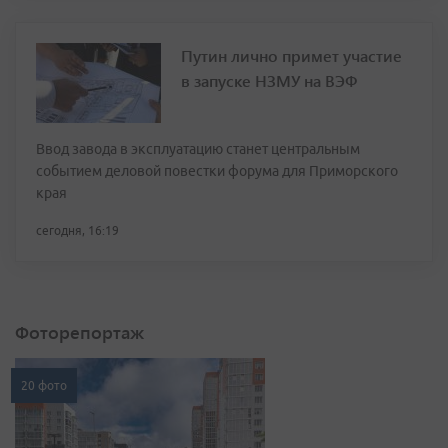
Путин лично примет участие
в запуске НЗМУ на ВЭФ
Ввод завода в эксплуатацию станет центральным
событием деловой повестки форума для Приморского
края
сегодня, 16:19
Фоторепортаж
20 фото