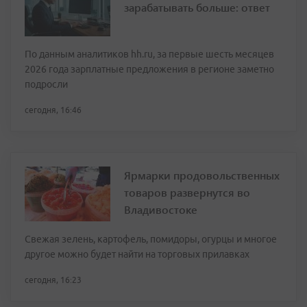
зарабатывать больше: ответ
По данным аналитиков hh.ru, за первые шесть месяцев
2026 года зарплатные предложения в регионе заметно
подросли
сегодня, 16:46
Ярмарки продовольственных
товаров развернутся во
Владивостоке
Свежая зелень, картофель, помидоры, огурцы и многое
другое можно будет найти на торговых прилавках
сегодня, 16:23