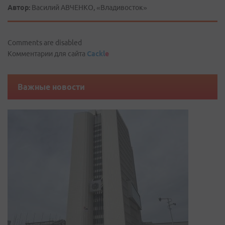
Автор:
Василий АВЧЕНКО, «Владивосток»
Comments are disabled
Комментарии для сайта
Cackl
e
Важные новости