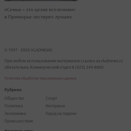
«Семья – это целая вселенная»:
в Приморье чествуют лучших
© 1997 - 2026 VLADNEWS
При любом использовании материалов ссылка на vladnews.ru
обязательна. Коммерческий отдел 8 (423) 249-8800
Политика обработки персональных данных
Рубрики
Общество
Спорт
Политика
Интервью
Экономика
Город на ладони
Происшествия