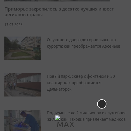
Приморье закрепилось в десятке лучших инвест-
регионов страны
17.07.2026
От уютного двора до горнолыжного
курорта: как преображается Арсеньев
Новый парк, сквер с фонтаном и 50
квартир: как преображается
Дальнегорск
Подъемные до 2 миллионов и служебное
жилье: как Находка привлекает медиков