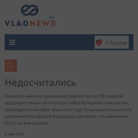
5 баллов
Недосчитались
Накануне майских праздников правительство РФ подвело
предварительные итоги Всероссийской переписи населения,
прошедшей в октябре прошлого года. По данным Госкомстата,
население Российской Федерации составило 145 миллионов
287,4 тысячи человек.
6 май 2003