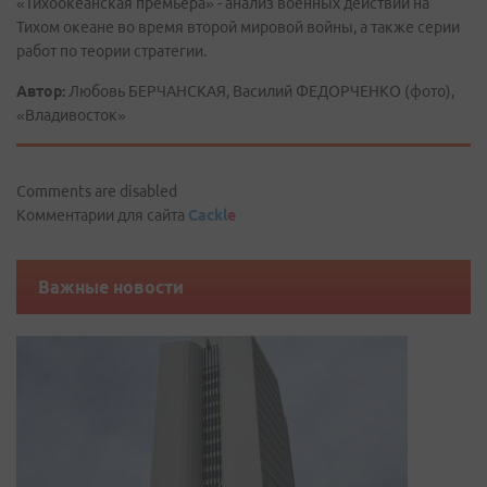
«Тихоокеанская премьера» - анализ военных действий на
Тихом океане во время второй мировой войны, а также серии
работ по теории стратегии.
Автор:
Любовь БЕРЧАНСКАЯ, Василий ФЕДОРЧЕНКО (фото),
«Владивосток»
Comments are disabled
Комментарии для сайта
Cackl
e
Важные новости