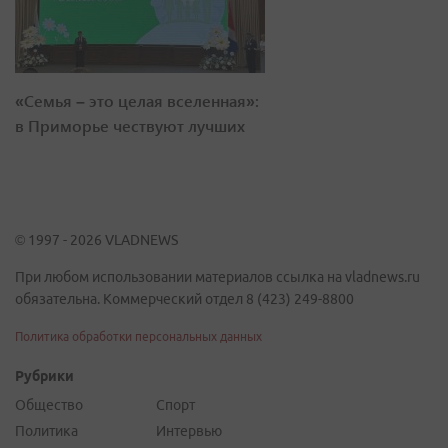
«Семья – это целая вселенная»:
в Приморье чествуют лучших
© 1997 - 2026 VLADNEWS
При любом использовании материалов ссылка на vladnews.ru
обязательна. Коммерческий отдел 8 (423) 249-8800
Политика обработки персональных данных
Рубрики
Общество
Спорт
Политика
Интервью