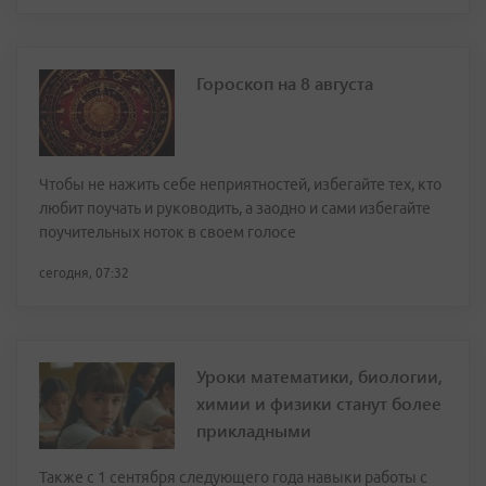
Гороскоп на 8 августа
Чтобы не нажить себе неприятностей, избегайте тех, кто
любит поучать и руководить, а заодно и сами избегайте
поучительных ноток в своем голосе
сегодня, 07:32
Уроки математики, биологии,
химии и физики станут более
прикладными
Также с 1 сентября следующего года навыки работы с