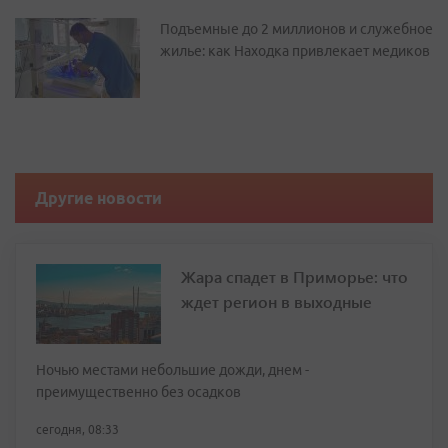
Подъемные до 2 миллионов и служебное
жилье: как Находка привлекает медиков
Другие новости
Жара спадет в Приморье: что
ждет регион в выходные
Ночью местами небольшие дожди, днем -
преимущественно без осадков
сегодня, 08:33