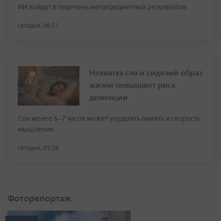
ИИ войдут в перечень метапредметных результатов
сегодня, 06:21
Нехватка сна и сидячий образ
жизни повышают риск
деменции
Сон менее 6–7 часов может ухудшить память и скорость
мышления
сегодня, 05:28
Фоторепортаж