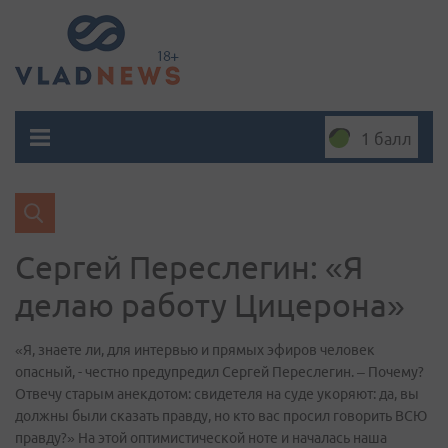
1 балл
Сергей Переслегин: «Я
делаю работу Цицерона»
«Я, знаете ли, для интервью и прямых эфиров человек
опасный, - честно предупредил Сергей Переслегин. – Почему?
Отвечу старым анекдотом: свидетеля на суде укоряют: да, вы
должны были сказать правду, но кто вас просил говорить ВСЮ
правду?» На этой оптимистической ноте и началась наша