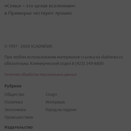
«Семья – это целая вселенная»:
в Приморье чествуют лучших
© 1997 - 2026 VLADNEWS
При любом использовании материалов ссылка на vladnews.ru
обязательна. Коммерческий отдел 8 (423) 249-8800
Политика обработки персональных данных
Рубрики
Общество
Спорт
Политика
Интервью
Экономика
Город на ладони
Происшествия
Издательство