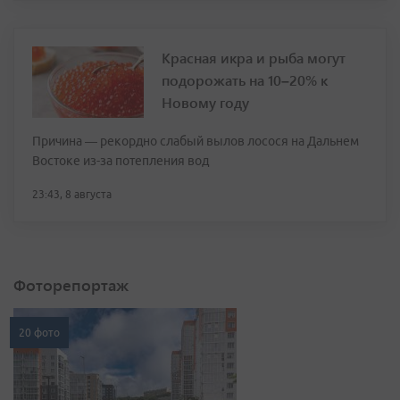
Красная икра и рыба могут
подорожать на 10–20% к
Новому году
Причина — рекордно слабый вылов лосося на Дальнем
Востоке из-за потепления вод
23:43, 8 августа
Фоторепортаж
20 фото