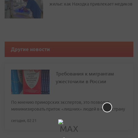
жилье: как Находка привлекает медиков
Другие новости
Требования к мигрантам
ужесточили в России
По мнению приморских экспертов, это позволит
минимизировать приток «лишних» людей в нашу страну
сегодня, 02:21