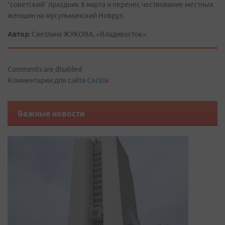
“советский” праздник 8 марта и перенес чествование местных
женщин на мусульманский Новруз.
Автор:
Светлана ЖУКОВА, «Владивосток»
Comments are disabled
Комментарии для сайта
Cackl
e
Важные новости