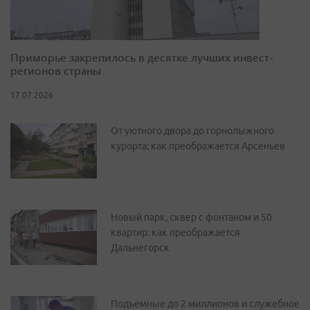
Приморье закрепилось в десятке лучших инвест-
регионов страны
17.07.2026
От уютного двора до горнолыжного
курорта: как преображается Арсеньев
Новый парк, сквер с фонтаном и 50
квартир: как преображается
Дальнегорск
Подъемные до 2 миллионов и служебное