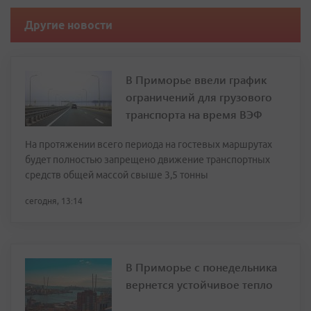
Другие новости
В Приморье ввели график
ограничений для грузового
транспорта на время ВЭФ
На протяжении всего периода на гостевых маршрутах
будет полностью запрещено движение транспортных
средств общей массой свыше 3,5 тонны
сегодня, 13:14
В Приморье с понедельника
вернется устойчивое тепло