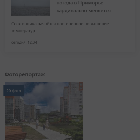
погода в Приморье
кардинально меняется
Со вторника начнётся постепенное повышение
температур
сегодня, 12:34
Фоторепортаж
20 фото