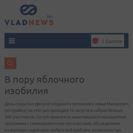
5 баллов
В пору яблочного
изобилия
День открытых дверей плодового питомника семьи Макаревич
(Уссурийск) на этот раз проходил 16 августа и собрал больше
300 участников. Гостей привлекла намечавшаяся насыщенная
программа с семинарами и мастер-классами, обсуждением
волнующих садоводов-любителей проблем, возможностью