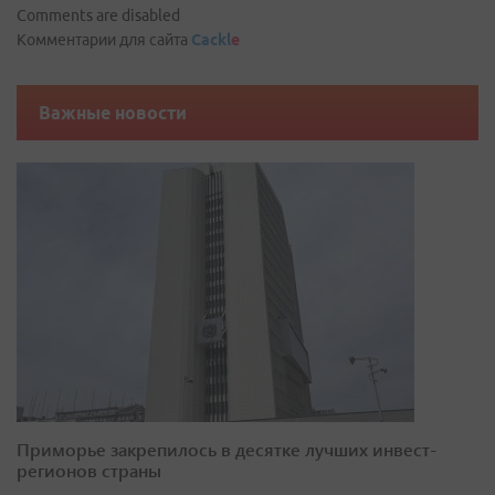
Comments are disabled
Комментарии для сайта
Cackl
e
Важные новости
Приморье закрепилось в десятке лучших инвест-
регионов страны