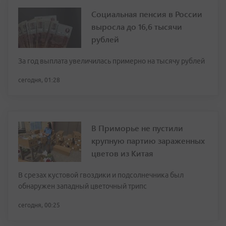
Социальная пенсия в России
выросла до 16,6 тысячи
рублей
За год выплата увеличилась примерно на тысячу рублей
сегодня, 01:28
В Приморье не пустили
крупную партию зараженных
цветов из Китая
В срезах кустовой гвоздики и подсолнечника был
обнаружен западный цветочный трипс
сегодня, 00:25