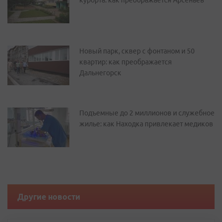
курорта: как преображается Арсеньев
Новый парк, сквер с фонтаном и 50
квартир: как преображается
Дальнегорск
Подъемные до 2 миллионов и служебное
жилье: как Находка привлекает медиков
Другие новости