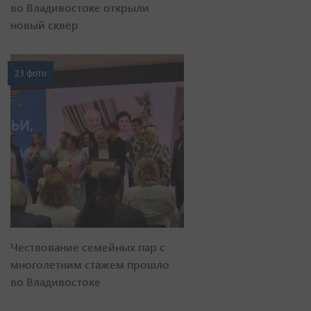
во Владивостоке открыли
новый сквер
23 фото
Чествование семейных пар с
многолетним стажем прошло
во Владивостоке