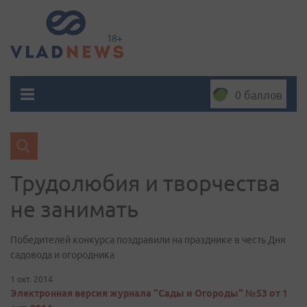
0 баллов
Трудолюбия и творчества
не занимать
Победителей конкурса поздравили на празднике в честь Дня
садовода и огородника
1 окт. 2014
Электронная версия журнала "Сады и Огороды" №53 от 1