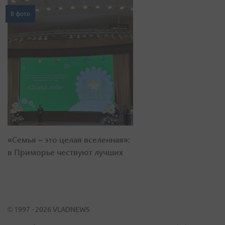
8 фото
«Семья – это целая вселенная»:
в Приморье чествуют лучших
© 1997 - 2026 VLADNEWS