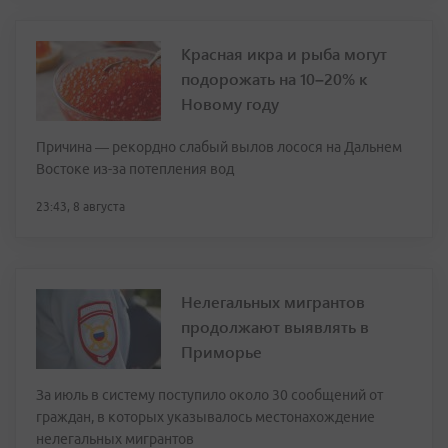
Красная икра и рыба могут
подорожать на 10–20% к
Новому году
Причина — рекордно слабый вылов лосося на Дальнем
Востоке из-за потепления вод
23:43, 8 августа
Нелегальных мигрантов
продолжают выявлять в
Приморье
За июль в систему поступило около 30 сообщений от
граждан, в которых указывалось местонахождение
нелегальных мигрантов