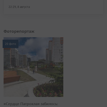
22:29, 8 августа
Фоторепортаж
20 фото
«Сердце Патрокла» забилось: