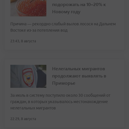
подорожать на 10–20% к
Новому году
Причина — рекордно слабый вылов лосося на Дальнем
Востоке из-за потепления вод
23:43, 8 августа
Нелегальных мигрантов
продолжают выявлять в
Приморье
За июль в систему поступило около 30 сообщений от
граждан, в которых указывалось местонахождение
нелегальных мигрантов
22:29, 8 августа