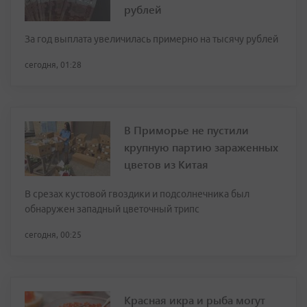
рублей
За год выплата увеличилась примерно на тысячу рублей
сегодня, 01:28
В Приморье не пустили
крупную партию зараженных
цветов из Китая
В срезах кустовой гвоздики и подсолнечника был
обнаружен западный цветочный трипс
сегодня, 00:25
Красная икра и рыба могут