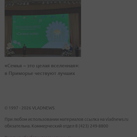
«Семья – это целая вселенная»:
в Приморье чествуют лучших
© 1997 - 2026 VLADNEWS
При любом использовании материалов ссылка на vladnews.ru
обязательна. Коммерческий отдел 8 (423) 249-8800