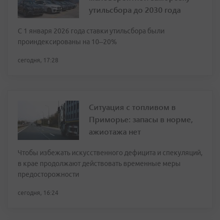
утильсбора до 2030 года
С 1 января 2026 года ставки утильсбора были
проиндексированы на 10–20%
сегодня, 17:28
Ситуация с топливом в
Приморье: запасы в норме,
ажиотажа нет
Чтобы избежать искусственного дефицита и спекуляций,
в крае продолжают действовать временные меры
предосторожности
сегодня, 16:24