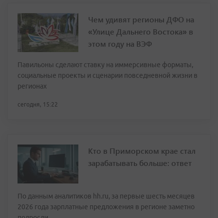
Чем удивят регионы ДФО на
«Улице Дальнего Востока» в
этом году на ВЭФ
Павильоны сделают ставку на иммерсивные форматы,
социальные проекты и сценарии повседневной жизни в
регионах
сегодня, 15:22
Кто в Приморском крае стал
зарабатывать больше: ответ
По данным аналитиков hh.ru, за первые шесть месяцев
2026 года зарплатные предложения в регионе заметно
подросли