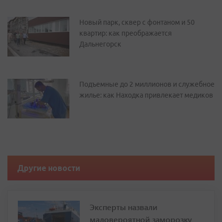
Новый парк, сквер с фонтаном и 50
квартир: как преображается
Дальнегорск
Подъемные до 2 миллионов и служебное
жилье: как Находка привлекает медиков
Другие новости
Эксперты назвали
маловероятной заморозку