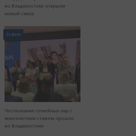
во Владивостоке открыли
новый сквер
23 фото
Чествование семейных пар с
многолетним стажем прошло
во Владивостоке