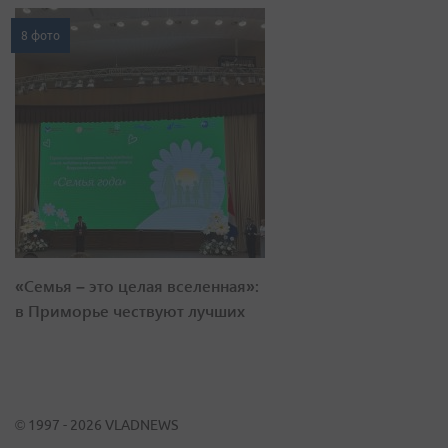
8 фото
«Семья – это целая вселенная»:
в Приморье чествуют лучших
© 1997 - 2026 VLADNEWS