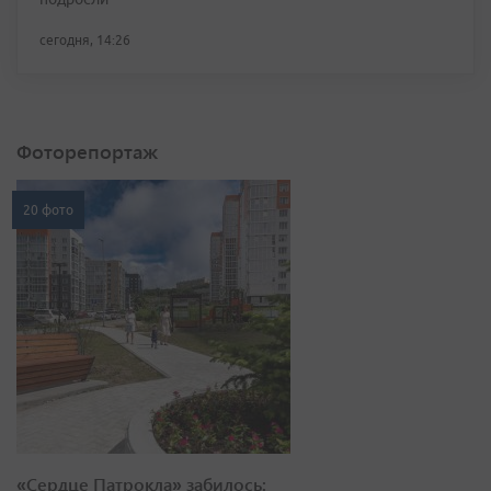
сегодня, 14:26
Фоторепортаж
20 фото
«Сердце Патрокла» забилось: