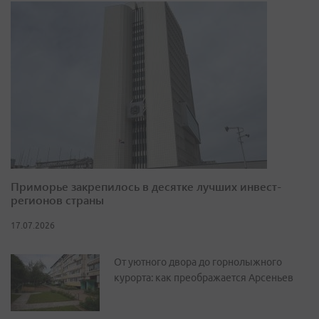
Приморье закрепилось в десятке лучших инвест-
регионов страны
17.07.2026
От уютного двора до горнолыжного
курорта: как преображается Арсеньев