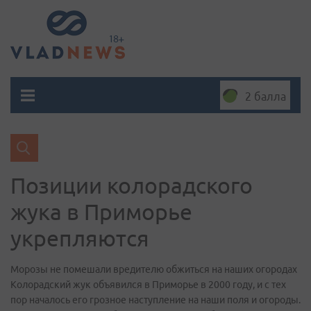
2 балла
Позиции колорадского
жука в Приморье
укрепляются
Морозы не помешали вредителю обжиться на наших огородах
Колорадский жук объявился в Приморье в 2000 году, и с тех
пор началось его грозное наступление на наши поля и огороды.