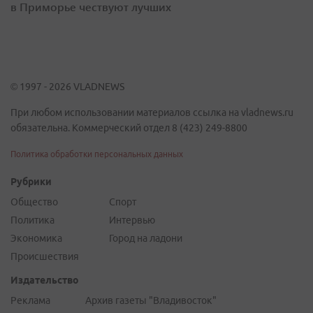
в Приморье чествуют лучших
© 1997 - 2026 VLADNEWS
При любом использовании материалов ссылка на vladnews.ru
обязательна. Коммерческий отдел 8 (423) 249-8800
Политика обработки персональных данных
Рубрики
Общество
Спорт
Политика
Интервью
Экономика
Город на ладони
Происшествия
Издательство
Реклама
Архив газеты "Владивосток"