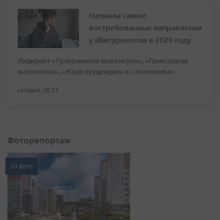
Названы самые
востребованные направления
у абитуриентов в 2026 году
Лидируют «Программная инженерия», «Прикладная
математика», «Юриспруденция» и «Экономика»
сегодня, 08:27
Фоторепортаж
20 фото