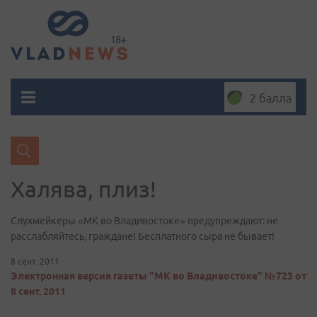
2 балла
Халява, плиз!
Слухмейкеры «МК во Владивостоке» предупреждают: не
расслабляйтесь, граждане! Бесплатного сыра не бывает!
8 сент. 2011
Электронная версия газеты "МК во Владивостоке" №723 от
8 сент. 2011