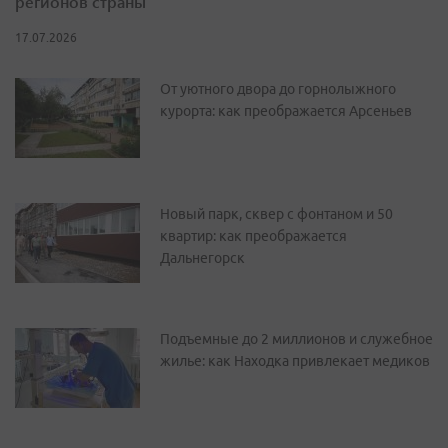
регионов страны
17.07.2026
От уютного двора до горнолыжного
курорта: как преображается Арсеньев
Новый парк, сквер с фонтаном и 50
квартир: как преображается
Дальнегорск
Подъемные до 2 миллионов и служебное
жилье: как Находка привлекает медиков