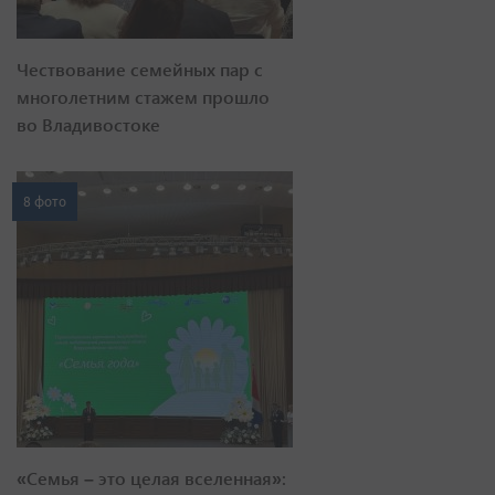
Чествование семейных пар с
многолетним стажем прошло
во Владивостоке
8 фото
«Семья – это целая вселенная»: