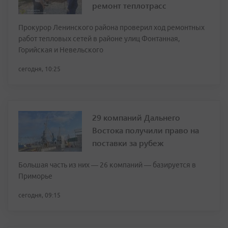
ремонт теплотрасс
Прокурор Ленинского района проверил ход ремонтных
работ тепловых сетей в районе улиц Фонтанная,
Горийская и Невельского
сегодня, 10:25
29 компаний Дальнего
Востока получили право на
поставки за рубеж
Большая часть из них — 26 компаний — базируется в
Приморье
сегодня, 09:15