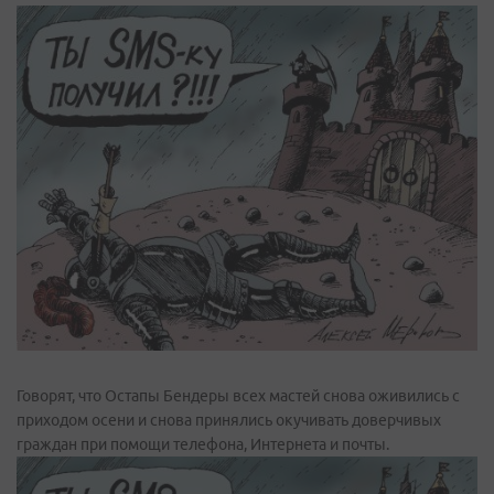
Говорят, что Остапы Бендеры всех мастей снова оживились с
приходом осени и снова принялись окучивать доверчивых
граждан при помощи телефона, Интернета и почты.