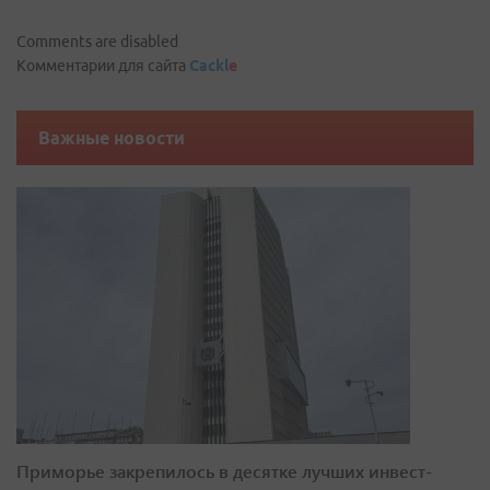
Comments are disabled
Комментарии для сайта
Cackl
e
Важные новости
Приморье закрепилось в десятке лучших инвест-