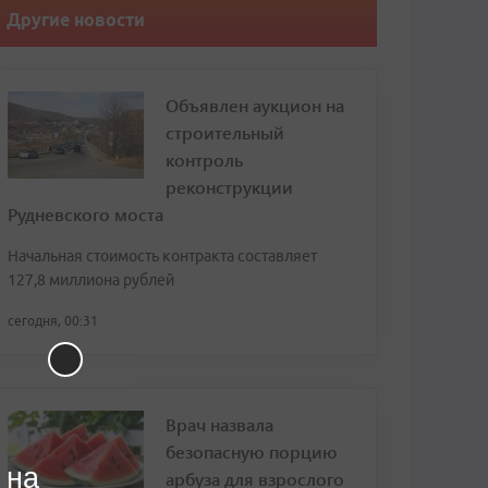
Другие новости
Объявлен аукцион на
строительный
контроль
реконструкции
Рудневского моста
Начальная стоимость контракта составляет
127,8 миллиона рублей
сегодня, 00:31
Врач назвала
безопасную порцию
 на
арбуза для взрослого