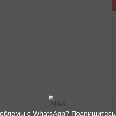
облемы с WhatsApp? Подпишитесь