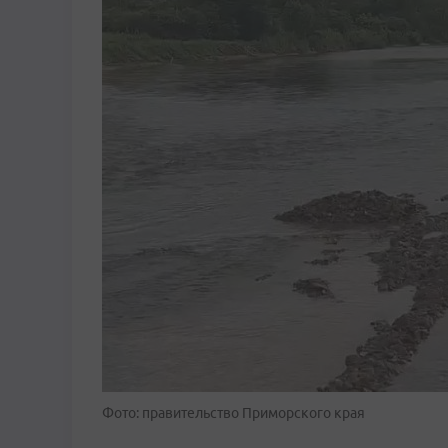
Фото: правительство Приморского края