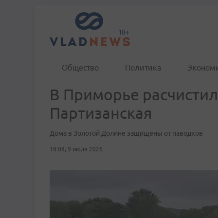
Общество
Политика
Эконом
В Приморье расчистили
Партизанская
Дома в Золотой Долине защищены от паводков
18:08, 9 июля 2026