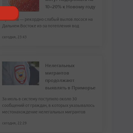
10–20% к Новому году
Причина — рекордно слабый вылов лосося на
Дальнем Востоке из-за потепления вод
сегодня, 23:43
Нелегальных
мигрантов
продолжают
выявлять в Приморье
За июль в систему поступило около 30
сообщений от граждан, в которых указывалось
местонахождение нелегальных мигрантов
сегодня, 22:29