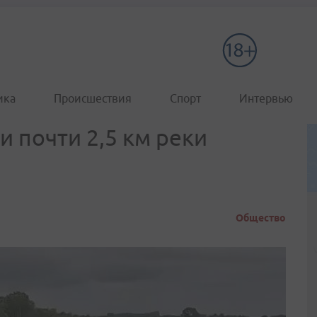
ика
Происшествия
Спорт
Интервью
 почти 2,5 км реки
Общество