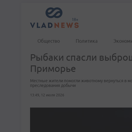
Общество
Политика
Эконом
Рыбаки спасли выброш
Приморье
Местные жители помогли животному вернуться в мор
преследования добычи
13:49, 12 июля 2026