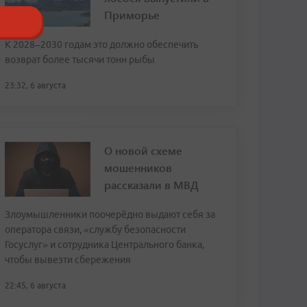
Приморье
К 2028–2030 годам это должно обеспечить
возврат более тысячи тонн рыбы
23:32, 6 августа
О новой схеме
мошенников
рассказали в МВД
Злоумышленники поочерёдно выдают себя за
оператора связи, «службу безопасности
Госуслуг» и сотрудника Центрального банка,
чтобы вывезти сбережения
22:45, 6 августа