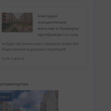
Благодаря
инициативным
жителям в Приморье
преображаются села
За будет построено и восстановлено более 600
общественных и дворовых территорий
22:34, 6 августа
оторепортаж
0 фото