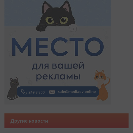
Другие новости