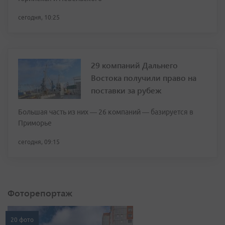
сегодня, 10:25
29 компаний Дальнего
Востока получили право на
поставки за рубеж
Большая часть из них — 26 компаний — базируется в
Приморье
сегодня, 09:15
Фоторепортаж
20 фото