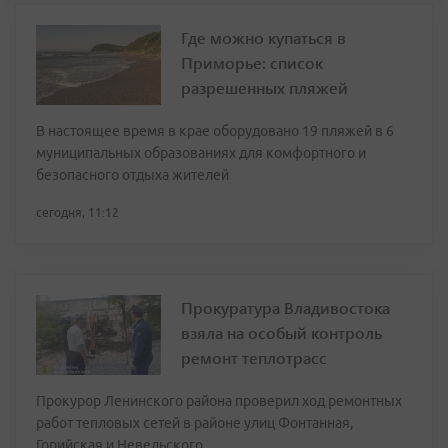
Где можно купаться в
Приморье: список
разрешенных пляжей
В настоящее время в крае оборудовано 19 пляжей в 6
муниципальных образованиях для комфортного и
безопасного отдыха жителей
сегодня, 11:12
Прокуратура Владивостока
взяла на особый контроль
ремонт теплотрасс
Прокурор Ленинского района проверил ход ремонтных
работ тепловых сетей в районе улиц Фонтанная,
Горийская и Невельского