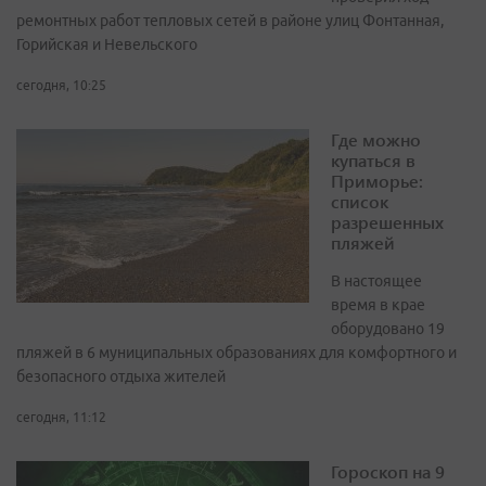
ремонтных работ тепловых сетей в районе улиц Фонтанная,
Горийская и Невельского
сегодня, 10:25
Где можно
купаться в
Приморье:
список
разрешенных
пляжей
В настоящее
время в крае
оборудовано 19
пляжей в 6 муниципальных образованиях для комфортного и
безопасного отдыха жителей
сегодня, 11:12
Гороскоп на 9