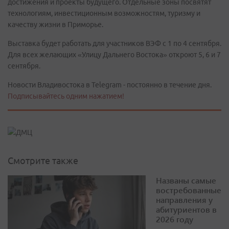
достижения и проекты будущего. Отдельные зоны посвятят
технологиям, инвестиционным возможностям, туризму и
качеству жизни в Приморье.
Выставка будет работать для участников ВЭФ с 1 по 4 сентября.
Для всех желающих «Улицу Дальнего Востока» откроют 5, 6 и 7
сентября.
Новости Владивостока в Telegram - постоянно в течение дня.
Подписывайтесь одним нажатием!
Смотрите также
Названы самые
востребованные
направления у
абитуриентов в
2026 году