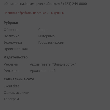
обязательна. Коммерческий отдел 8 (423) 249-8800
Политика обработки персональных данных
Рубрики
Общество
Спорт
Политика
Интервью
Экономика
Город на ладони
Происшествия
Издательство
Реклама
Архив газеты "Владивосток"
Редакция
Архив новостей
Социальные сети
vkontakte
Одноклассники
Телеграм