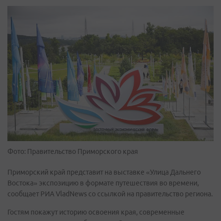
Фото: Правительство Приморского края
Приморский край представит на выставке «Улица Дальнего
Востока» экспозицию в формате путешествия во времени,
сообщает РИА VladNews со ссылкой на правительство региона.
Гостям покажут историю освоения края, современные