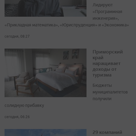
Лидируют
«Программная
инженерия»,
«Прикладная математика», «Юриспруденция» и «Экономика»
сегодня, 08:27
Приморский
край
наращивает
доходы от
туризма
Бюджеты
муниципалитетов
получили
солидную прибавку
сегодня, 06:26
29 компаний