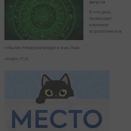
августа
В этот день
происходит
ключевое
астрологическое
событие: Меркурий входит в знак Льва
сегодня, 07:42