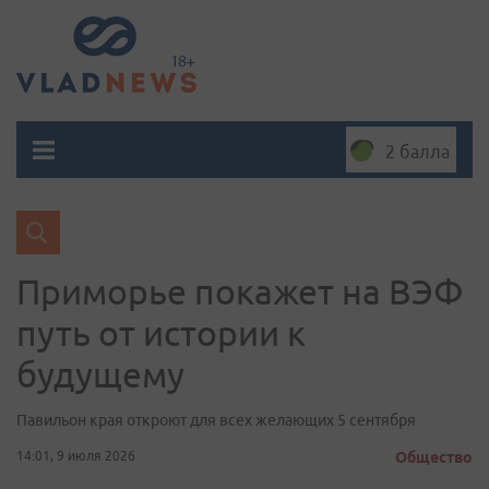
2 балла
Приморье покажет на ВЭФ
путь от истории к
будущему
Павильон края откроют для всех желающих 5 сентября
14:01, 9 июля 2026
Общество