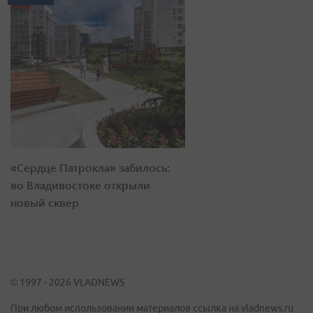
«Сердце Патрокла» забилось:
во Владивостоке открыли
новый сквер
© 1997 - 2026 VLADNEWS
При любом использовании материалов ссылка на vladnews.ru