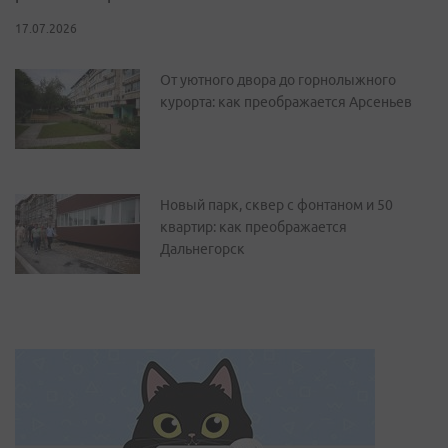
17.07.2026
От уютного двора до горнолыжного
курорта: как преображается Арсеньев
Новый парк, сквер с фонтаном и 50
квартир: как преображается
Дальнегорск