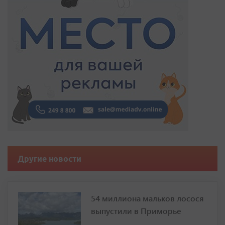
Другие новости
54 миллиона мальков лосося
выпустили в Приморье