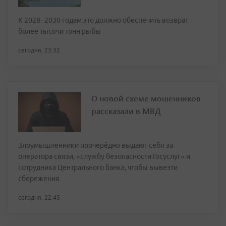
К 2028–2030 годам это должно обеспечить возврат
более тысячи тонн рыбы
сегодня, 23:32
О новой схеме мошенников
рассказали в МВД
Злоумышленники поочерёдно выдают себя за
оператора связи, «службу безопасности Госуслуг» и
сотрудника Центрального банка, чтобы вывезти
сбережения
сегодня, 22:45