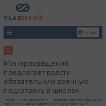
1 балл
Минпросвещения
предлагает ввести
обязательную военную
подготовку в школах
Вместо единого предмета ОБЗР появятся два отдельных курса
с практическими занятиями в тирах и изучением БПЛА