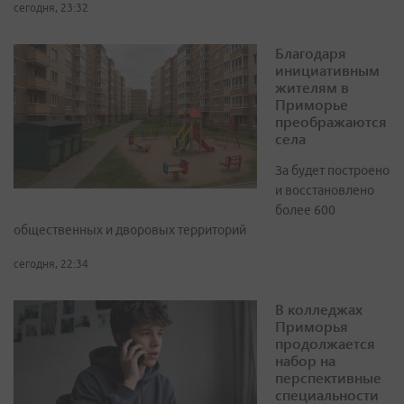
сегодня, 23:32
Благодаря
инициативным
жителям в
Приморье
преображаются
села
За будет построено
и восстановлено
более 600
общественных и дворовых территорий
сегодня, 22:34
В колледжах
Приморья
продолжается
набор на
перспективные
специальности