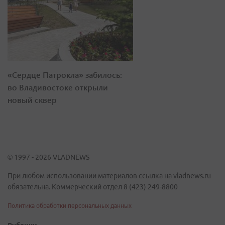
«Сердце Патрокла» забилось:
во Владивостоке открыли
новый сквер
© 1997 - 2026 VLADNEWS
При любом использовании материалов ссылка на vladnews.ru
обязательна. Коммерческий отдел 8 (423) 249-8800
Политика обработки персональных данных