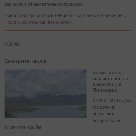
важность в образовательном процессе.
Новости Владивостока в Telegram - постоянно в течение дня.
Подписывайтесь одним нажатием!
Смотрите также
54 миллиона
мальков лосося
выпустили в
Приморье
К 2028–2030 годам
это должно
обеспечить
возврат более
тысячи тонн рыбы