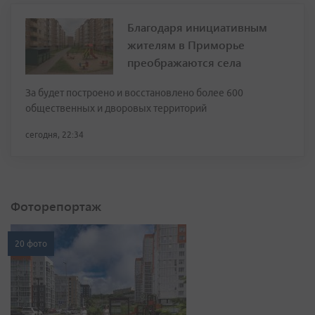
Благодаря инициативным
жителям в Приморье
преображаются села
За будет построено и восстановлено более 600
общественных и дворовых территорий
сегодня, 22:34
Фоторепортаж
20 фото