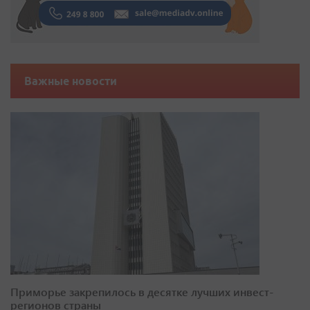
Важные новости
Приморье закрепилось в десятке лучших инвест-
регионов страны