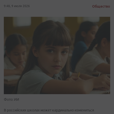
9:48, 9 июля 2026
Общество
Фото: ИИ
В российских школах может кардинально измениться