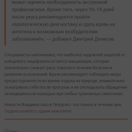
может оценить необходимость экстренной
профилактики. Кроме того, через 10–14 дней
после укуса рекомендуется пройти
серологическую диагностику и сдать кровь на
антитела к возможным возбудителям
заболеваний», — добавил Дмитрий Денисов.
Специалисты напоминают, что наиболее надежной защитой от
клещевого энцефалита остается вакцинация, которая
значительно снижает риск тяжелого течения болезни и
развития осложнений. Врачи рекомендуют соблюдать меры
предосторожности во время отдыха на природе, внимательно
осматривать себя после прогулок и не откладывать обращение
за медицинской помощью при любых тревожных симптомах.
Новости Владивостока в Telegram - постоянно в течение дня.
Подписывайтесь одним нажатием!