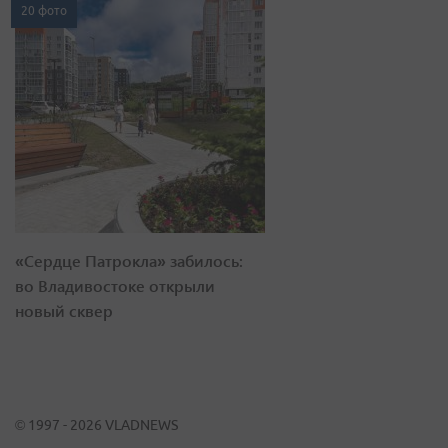
20 фото
«Сердце Патрокла» забилось:
во Владивостоке открыли
новый сквер
© 1997 - 2026 VLADNEWS