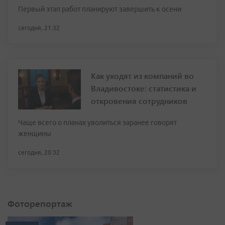
Первый этап работ планируют завершить к осени
сегодня, 21:32
Как уходят из компаний во
Владивостоке: статистика и
откровения сотрудников
Чаще всего о планах уволиться заранее говорят
женщины
сегодня, 20:32
Фоторепортаж