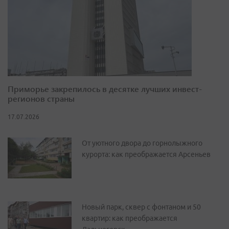
Приморье закрепилось в десятке лучших инвест-
регионов страны
17.07.2026
От уютного двора до горнолыжного
курорта: как преображается Арсеньев
Новый парк, сквер с фонтаном и 50
квартир: как преображается