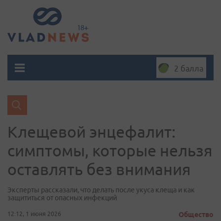
2 балла
Клещевой энцефалит:
симптомы, которые нельзя
оставлять без внимания
Эксперты рассказали, что делать после укуса клеща и как
защититься от опасных инфекций
12:12, 1 июня 2026
Общество