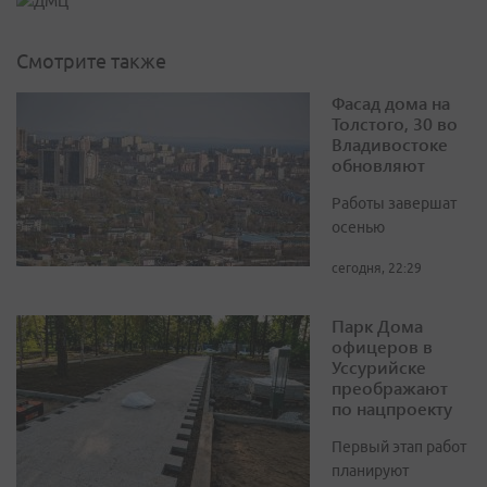
Смотрите также
Фасад дома на
Толстого, 30 во
Владивостоке
обновляют
Работы завершат
осенью
сегодня, 22:29
Парк Дома
офицеров в
Уссурийске
преображают
по нацпроекту
Первый этап работ
планируют