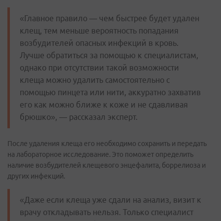
«Главное правило — чем быстрее будет удален
клещ, тем меньше вероятность попадания
возбудителей опасных инфекций в кровь.
Лучше обратиться за помощью к специалистам,
однако при отсутствии такой возможности
клеща можно удалить самостоятельно с
помощью пинцета или нити, аккуратно захватив
его как можно ближе к коже и не сдавливая
брюшко», — рассказал эксперт.
После удаления клеща его необходимо сохранить и передать
на лабораторное исследование. Это поможет определить
наличие возбудителей клещевого энцефалита, боррелиоза и
других инфекций.
«Даже если клеща уже сдали на анализ, визит к
врачу откладывать нельзя. Только специалист