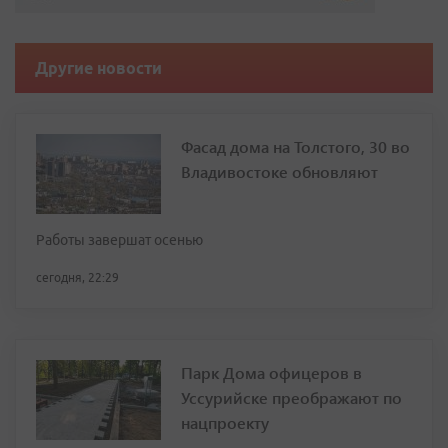
Другие новости
Фасад дома на Толстого, 30 во
Владивостоке обновляют
Работы завершат осенью
сегодня, 22:29
Парк Дома офицеров в
Уссурийске преображают по
нацпроекту