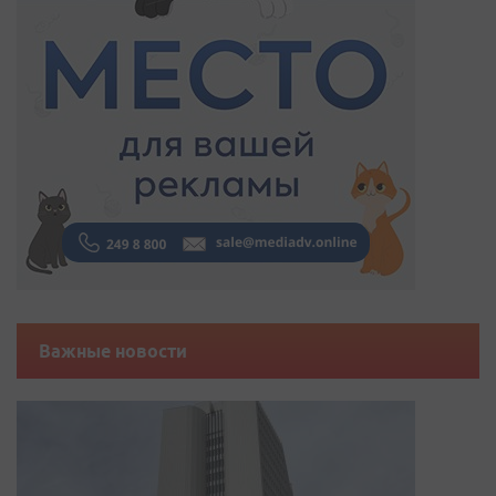
Важные новости