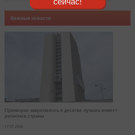
сейчас!
Важные новости
Приморье закрепилось в десятке лучших инвест-
регионов страны
17.07.2026