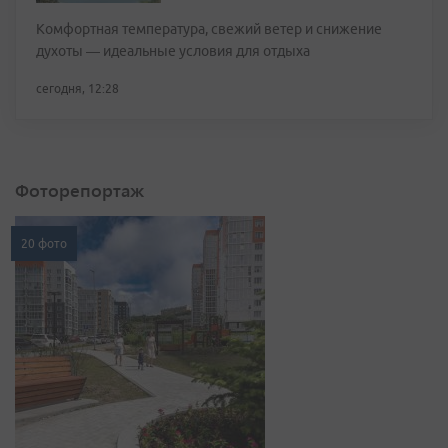
Комфортная температура, свежий ветер и снижение
духоты — идеальные условия для отдыха
сегодня, 12:28
Фоторепортаж
20 фото