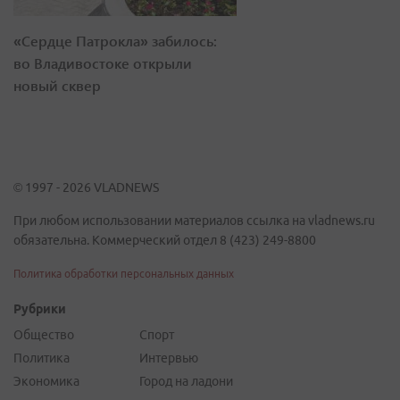
«Сердце Патрокла» забилось:
во Владивостоке открыли
новый сквер
© 1997 - 2026 VLADNEWS
При любом использовании материалов ссылка на vladnews.ru
обязательна. Коммерческий отдел 8 (423) 249-8800
Политика обработки персональных данных
Рубрики
Общество
Спорт
Политика
Интервью
Экономика
Город на ладони