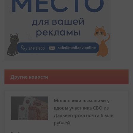
Другие новости
Мошенники выманили у
вдовы участника СВО из
Дальнегорска почти 6 млн
рублей