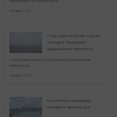
Возбуждено уголовное дело
сегодня, 12:47
Спад жары и ясная неделя:
погода в Приморье
кардинально меняется
Со вторника начнётся постепенное повышение
температур
сегодня, 12:34
Солнечные выходные
ожидают приморцев