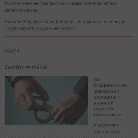
также наземные группы с кинологами и специалистами
авиалесоохраны.
Новости Владивостока в Telegram - постоянно в течение дня.
Подписывайтесь одним нажатием!
Смотрите также
Во
Владивостоке
задержали
женщину с
крупной
партией
наркотиков
Малолетние
племянники,