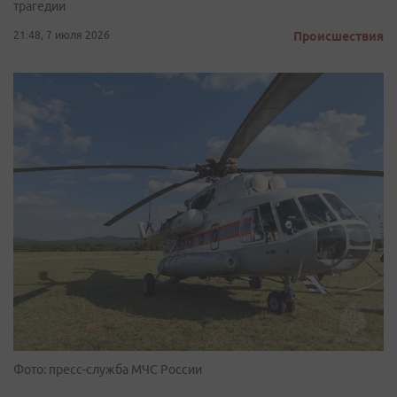
трагедии
21:48, 7 июля 2026
Происшествия
Фото: пресс-служба МЧС России