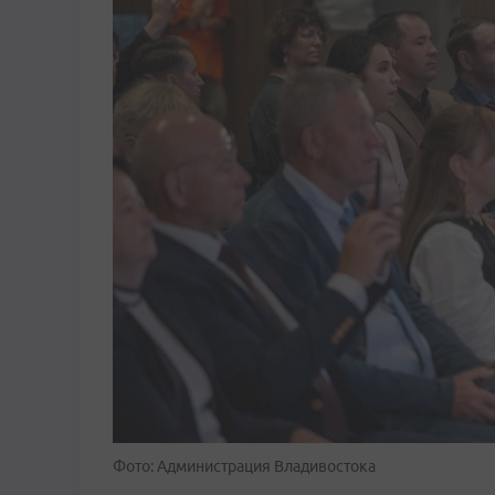
Фото: Администрация Владивостока