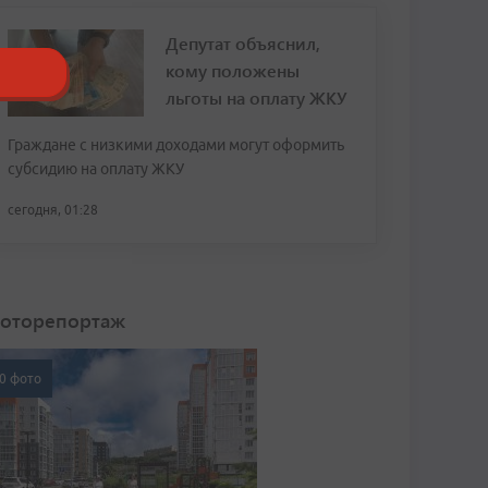
Депутат объяснил,
кому положены
льготы на оплату ЖКУ
Граждане с низкими доходами могут оформить
субсидию на оплату ЖКУ
сегодня, 01:28
оторепортаж
0 фото