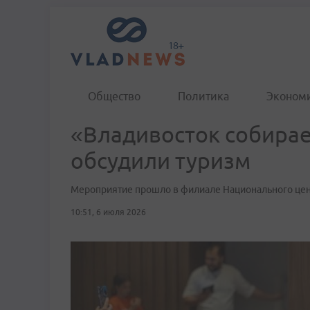
Общество
Политика
Эконом
«Владивосток собирае
обсудили туризм
Мероприятие прошло в филиале Национального цен
10:51, 6 июля 2026