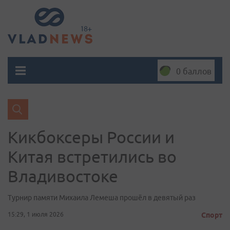
0 баллов
Кикбоксеры России и
Китая встретились во
Владивостоке
Турнир памяти Михаила Лемеша прошёл в девятый раз
15:29, 1 июля 2026
Спорт