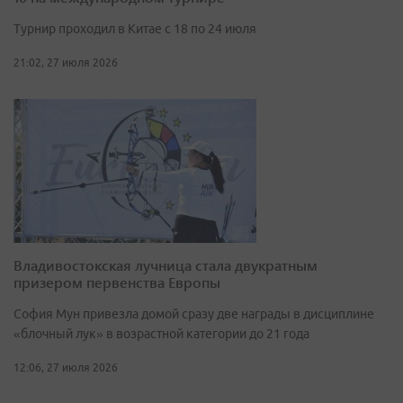
Турнир проходил в Китае с 18 по 24 июля
21:02, 27 июля 2026
Владивостокская лучница стала двукратным
призером первенства Европы
София Мун привезла домой сразу две награды в дисциплине
«блочный лук» в возрастной категории до 21 года
12:06, 27 июля 2026