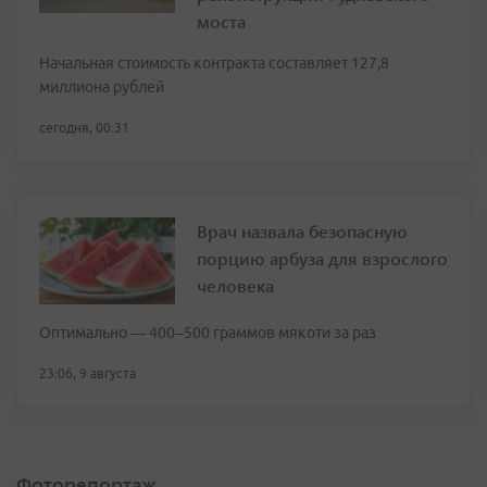
моста
Начальная стоимость контракта составляет 127,8
миллиона рублей
сегодня, 00:31
Врач назвала безопасную
порцию арбуза для взрослого
человека
Оптимально — 400–500 граммов мякоти за раз
23:06, 9 августа
Фоторепортаж