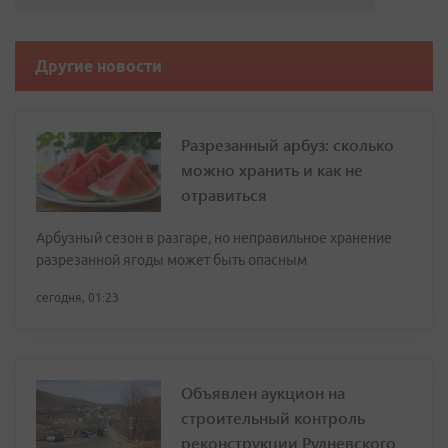
Другие новости
Разрезанный арбуз: сколько
можно хранить и как не
отравиться
Арбузный сезон в разгаре, но неправильное хранение
разрезанной ягоды может быть опасным
сегодня, 01:23
Объявлен аукцион на
строительный контроль
реконструкции Рудневского