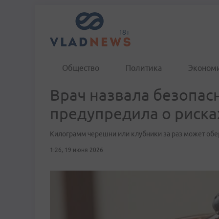
Общество
Политика
Эконом
Врач назвала безопас
предупредила о риска
Килограмм черешни или клубники за раз может об
1:26, 19 июня 2026