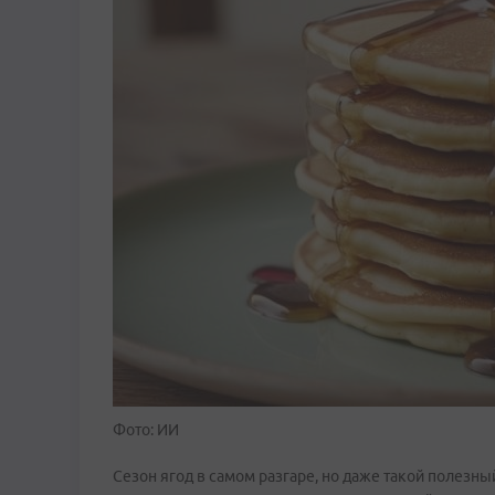
Фото: ИИ
Сезон ягод в самом разгаре, но даже такой полезны