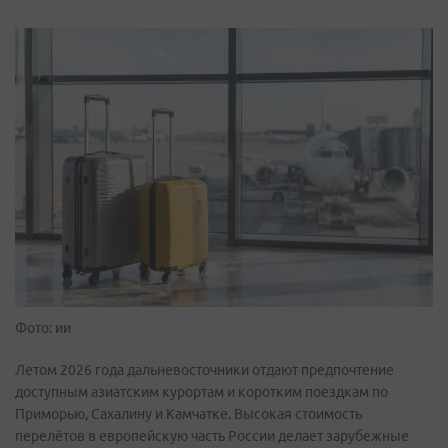
Фото: ии
Летом 2026 года дальневосточники отдают предпочтение
доступным азиатским курортам и коротким поездкам по
Приморью, Сахалину и Камчатке. Высокая стоимость
перелётов в европейскую часть России делает зарубежные