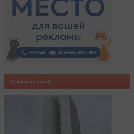
Важные новости