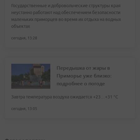
Государственные и добровольческие структуры края
неустанно работают над обеспечением безопасности
маленьких приморцев во время их отдыха на водных
объектах
сегодня, 13:28
Передышка от жары в
Приморье уже близко:
подробнее о погоде
Завтра температура воздуха ожидается +23…+31 °C
сегодня, 13:05