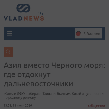
5 баллов
Азия вместо Черного моря:
где отдохнут
дальневосточники
Жители ДФО выбирают Таиланд, Вьетнам, Китай и путешествия
по родному региону
13:38, 18 июня 2026
Общество