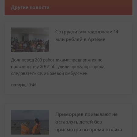
Другие новости
Сотрудникам задолжали 14
млн рублей в Артёме
Долг перед 203 работниками предприятия по
производству ЖБИ обсудили прокурор города,
следователь СК и краевой омбудсмен
сегодня, 13:46
Приморцев призывают не
оставлять детей без
присмотра во время отдыха