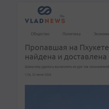
Общество
Политика
Эконом
Пропавшая на Пхукете
найдена и доставлена
Шаньгину удалось вызволить из рук так называемо
1:26, 22 июня 2026